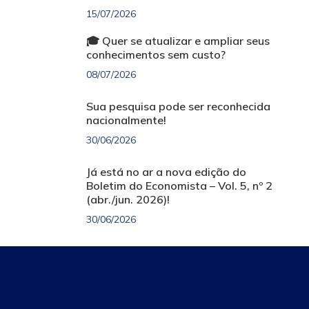
15/07/2026
🎓 Quer se atualizar e ampliar seus
conhecimentos sem custo?
08/07/2026
Sua pesquisa pode ser reconhecida
nacionalmente!
30/06/2026
Já está no ar a nova edição do
Boletim do Economista – Vol. 5, nº 2
(abr./jun. 2026)!
30/06/2026