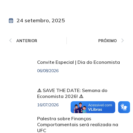
24 setembro, 2025
ANTERIOR
PRÓXIMO
Convite Especial | Dia do Economista
06/08/2026
⚠️ SAVE THE DATE: Semana do
Economista 2026! ⚠️
16/07/2026
Palestra sobre Finanças
Comportamentais será realizada na
UFC