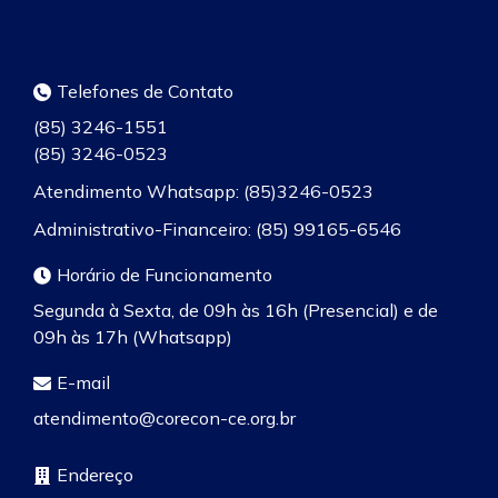
Telefones de Contato
(85) 3246-1551
(85) 3246-0523
Atendimento Whatsapp: (85)3246-0523
Administrativo-Financeiro: (85) 99165-6546
Horário de Funcionamento
Segunda à Sexta, de 09h às 16h (Presencial) e de
09h às 17h (Whatsapp)
E-mail
atendimento@corecon-ce.org.br
Endereço