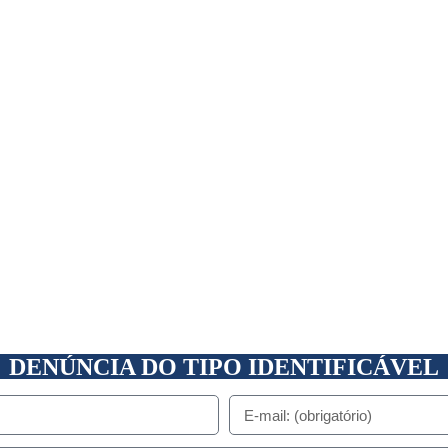
DENÚNCIA DO TIPO IDENTIFICÁVEL