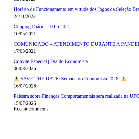
Horário de Funcionamento em virtude dos Jogos da Seleção Bras
24/11/2022
Clipping Diário | 10.05.2021
10/05/2021
COMUNICADO – ATENDIMENTO DURANTE A PANDE
17/03/2021
Convite Especial | Dia do Economista
06/08/2026
SAVE THE DATE: Semana do Economista 2026!
16/07/2026
Palestra sobre Finanças Comportamentais será realizada na UF
15/07/2026
Recent comments