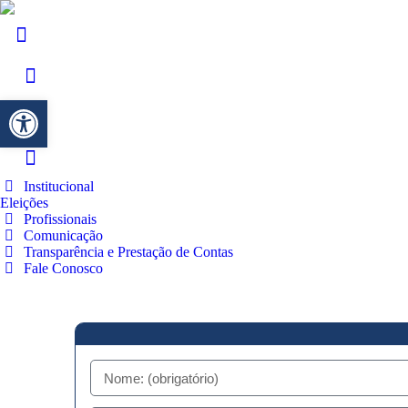
Barra de Ferramentas Aberta
Institucional
Eleições
Profissionais
Comunicação
Transparência e Prestação de Contas
Fale Conosco