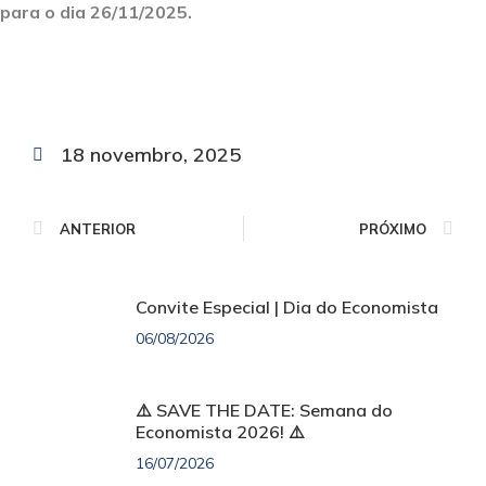
para o dia 26/11/2025.
18 novembro, 2025
ANTERIOR
PRÓXIMO
Convite Especial | Dia do Economista
06/08/2026
⚠️ SAVE THE DATE: Semana do
Economista 2026! ⚠️
16/07/2026