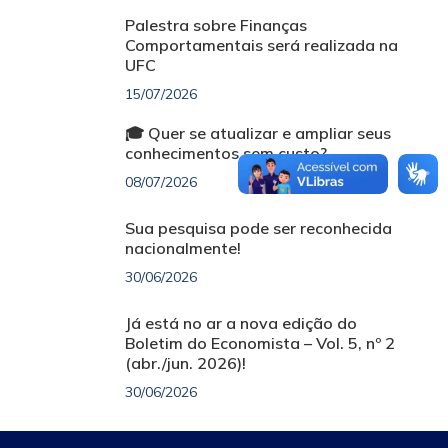
Palestra sobre Finanças
Comportamentais será realizada na
UFC
15/07/2026
🎓 Quer se atualizar e ampliar seus
conhecimentos sem custo?
08/07/2026
Sua pesquisa pode ser reconhecida
nacionalmente!
30/06/2026
Já está no ar a nova edição do
Boletim do Economista – Vol. 5, nº 2
(abr./jun. 2026)!
30/06/2026