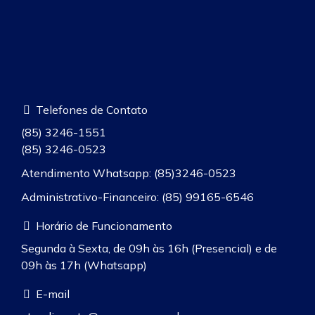
Telefones de Contato
(85) 3246-1551
(85) 3246-0523
Atendimento Whatsapp: (85)3246-0523
Administrativo-Financeiro: (85) 99165-6546
Horário de Funcionamento
Segunda à Sexta, de 09h às 16h (Presencial) e de
09h às 17h (Whatsapp)
E-mail