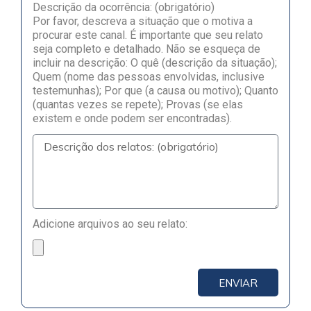
Descrição da ocorrência: (obrigatório)
Por favor, descreva a situação que o motiva a
procurar este canal. É importante que seu relato
seja completo e detalhado. Não se esqueça de
incluir na descrição: O quê (descrição da situação);
Quem (nome das pessoas envolvidas, inclusive
testemunhas); Por que (a causa ou motivo); Quanto
(quantas vezes se repete); Provas (se elas
existem e onde podem ser encontradas).
Adicione arquivos ao seu relato:
ENVIAR