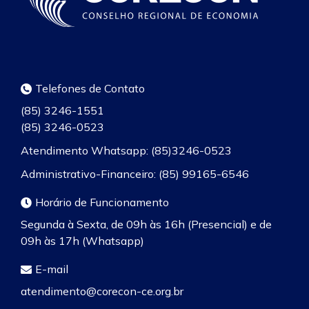
Telefones de Contato
(85) 3246-1551
(85) 3246-0523
Atendimento Whatsapp: (85)3246-0523
Administrativo-Financeiro: (85) 99165-6546
Horário de Funcionamento
Segunda à Sexta, de 09h às 16h (Presencial) e de
09h às 17h (Whatsapp)
E-mail
atendimento@corecon-ce.org.br