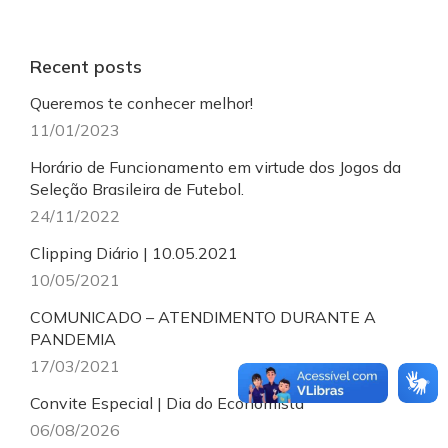
Recent posts
Queremos te conhecer melhor!
11/01/2023
Horário de Funcionamento em virtude dos Jogos da
Seleção Brasileira de Futebol.
24/11/2022
Clipping Diário | 10.05.2021
10/05/2021
COMUNICADO – ATENDIMENTO DURANTE A
PANDEMIA
17/03/2021
Convite Especial | Dia do Economista
06/08/2026