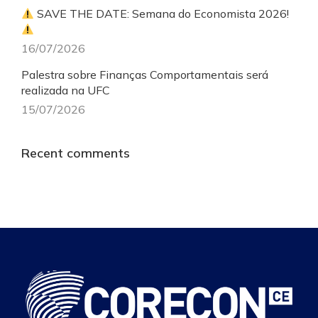
SAVE THE DATE: Semana do Economista 2026!
16/07/2026
Palestra sobre Finanças Comportamentais será
realizada na UFC
15/07/2026
Recent comments