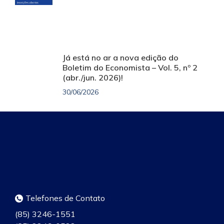
Já está no ar a nova edição do
Boletim do Economista – Vol. 5, nº 2
(abr./jun. 2026)!
30/06/2026
Telefones de Contato
(85) 3246-1551