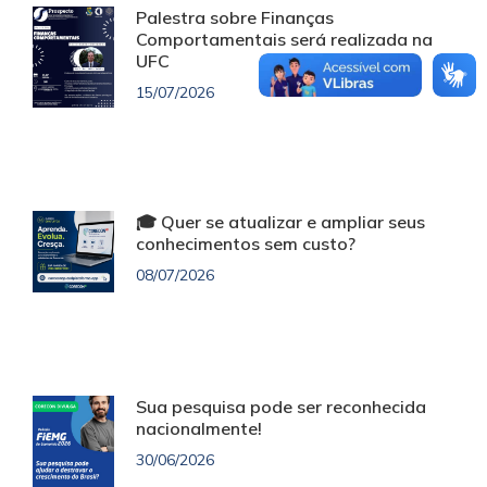
Palestra sobre Finanças
Comportamentais será realizada na
UFC
15/07/2026
🎓 Quer se atualizar e ampliar seus
conhecimentos sem custo?
08/07/2026
Sua pesquisa pode ser reconhecida
nacionalmente!
30/06/2026