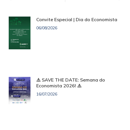
Convite Especial | Dia do Economista
06/08/2026
⚠️ SAVE THE DATE: Semana do
Economista 2026! ⚠️
16/07/2026