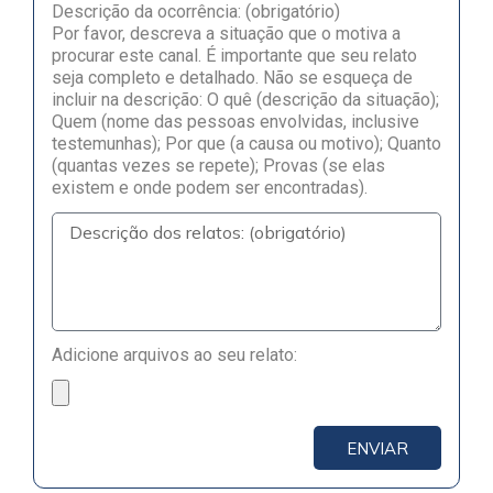
Descrição da ocorrência: (obrigatório)
Por favor, descreva a situação que o motiva a
procurar este canal. É importante que seu relato
seja completo e detalhado. Não se esqueça de
incluir na descrição: O quê (descrição da situação);
Quem (nome das pessoas envolvidas, inclusive
testemunhas); Por que (a causa ou motivo); Quanto
(quantas vezes se repete); Provas (se elas
existem e onde podem ser encontradas).
Adicione arquivos ao seu relato:
ENVIAR