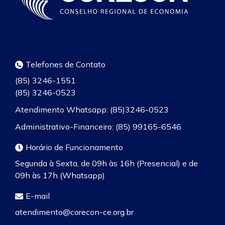
Telefones de Contato
(85) 3246-1551
(85) 3246-0523
Atendimento Whatsapp: (85)3246-0523
Administrativo-Financeiro: (85) 99165-6546
Horário de Funcionamento
Segunda à Sexta, de 09h às 16h (Presencial) e de
09h às 17h (Whatsapp)
E-mail
atendimento@corecon-ce.org.br