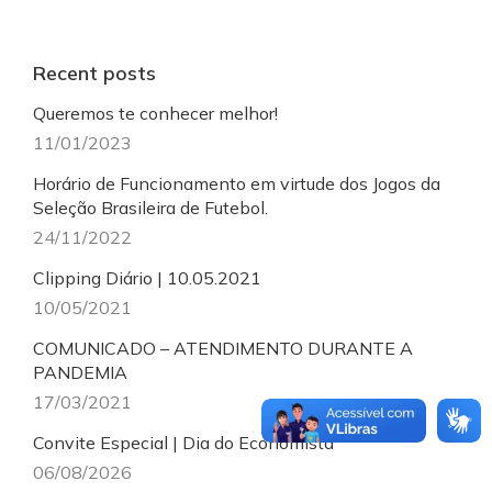
Recent posts
Queremos te conhecer melhor!
11/01/2023
Horário de Funcionamento em virtude dos Jogos da
Seleção Brasileira de Futebol.
24/11/2022
Clipping Diário | 10.05.2021
10/05/2021
COMUNICADO – ATENDIMENTO DURANTE A
PANDEMIA
17/03/2021
Convite Especial | Dia do Economista
06/08/2026