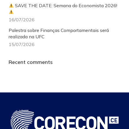
SAVE THE DATE: Semana do Economista 2026!
16/07/2026
Palestra sobre Finanças Comportamentais será
realizada na UFC
15/07/2026
Recent comments