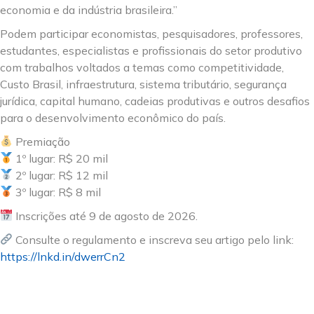
economia e da indústria brasileira.”
Podem participar economistas, pesquisadores, professores,
estudantes, especialistas e profissionais do setor produtivo
com trabalhos voltados a temas como competitividade,
Custo Brasil, infraestrutura, sistema tributário, segurança
jurídica, capital humano, cadeias produtivas e outros desafios
para o desenvolvimento econômico do país.
Premiação
1º lugar: R$ 20 mil
2º lugar: R$ 12 mil
3º lugar: R$ 8 mil
Inscrições até 9 de agosto de 2026.
Consulte o regulamento e inscreva seu artigo pelo link:
https://lnkd.in/dwerrCn2