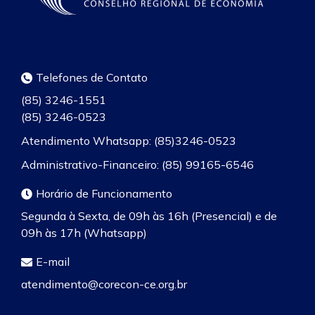
Telefones de Contato
(85) 3246-1551
(85) 3246-0523
Atendimento Whatsapp: (85)3246-0523
Administrativo-Financeiro: (85) 99165-6546
Horário de Funcionamento
Segunda à Sexta, de 09h às 16h (Presencial) e de
09h às 17h (Whatsapp)
E-mail
atendimento@corecon-ce.org.br