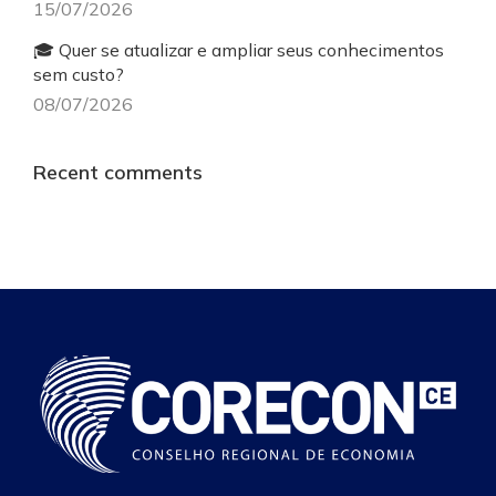
15/07/2026
🎓 Quer se atualizar e ampliar seus conhecimentos
sem custo?
08/07/2026
Recent comments