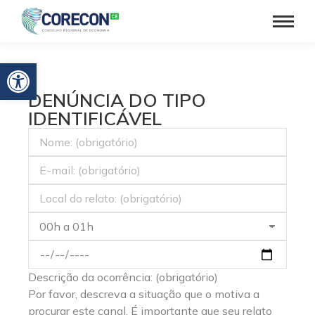
Barra de Ferramentas Aberta
DENÚNCIA DO TIPO
IDENTIFICÁVEL
Descrição da ocorrência: (obrigatório)
Por favor, descreva a situação que o motiva a
procurar este canal. É importante que seu relato