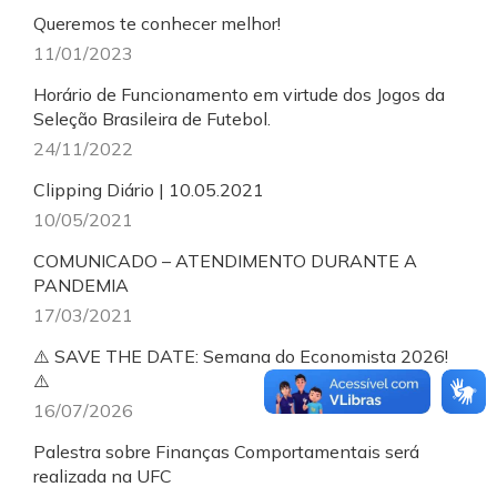
Queremos te conhecer melhor!
11/01/2023
Horário de Funcionamento em virtude dos Jogos da
Seleção Brasileira de Futebol.
24/11/2022
Clipping Diário | 10.05.2021
10/05/2021
COMUNICADO – ATENDIMENTO DURANTE A
PANDEMIA
17/03/2021
⚠️ SAVE THE DATE: Semana do Economista 2026!
⚠️
16/07/2026
Palestra sobre Finanças Comportamentais será
realizada na UFC