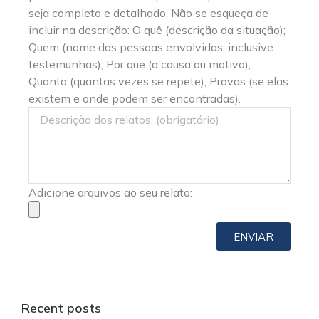
seja completo e detalhado. Não se esqueça de
incluir na descrição: O quê (descrição da situação);
Quem (nome das pessoas envolvidas, inclusive
testemunhas); Por que (a causa ou motivo);
Quanto (quantas vezes se repete); Provas (se elas
existem e onde podem ser encontradas).
Adicione arquivos ao seu relato:
ENVIAR
Recent posts