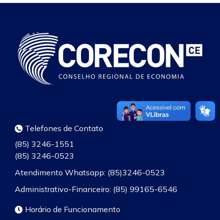
Telefones de Contato
(85) 3246-1551
(85) 3246-0523
Atendimento Whatsapp: (85)3246-0523
Administrativo-Financeiro: (85) 99165-6546
Horário de Funcionamento