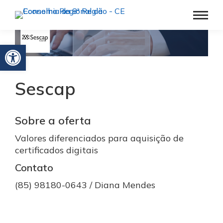
Barra de Ferramentas Aberta
Sescap
Sobre a oferta
Valores diferenciados para aquisição de
certificados digitais
Contato
(85) 98180-0643 / Diana Mendes