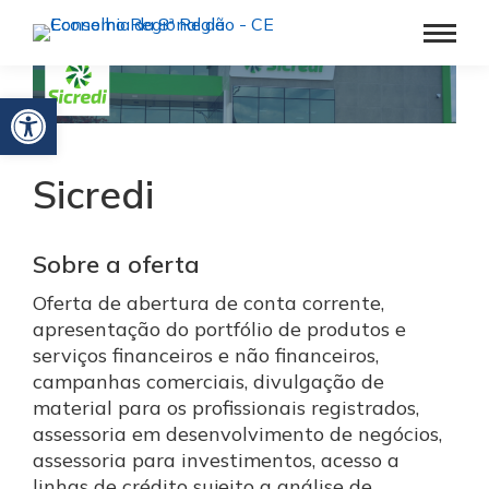
Barra de Ferramentas Aberta
Sicredi
Sobre a oferta
Oferta de abertura de conta corrente,
apresentação do portfólio de produtos e
serviços financeiros e não financeiros,
campanhas comerciais, divulgação de
material para os profissionais registrados,
assessoria em desenvolvimento de negócios,
assessoria para investimentos, acesso a
linhas de crédito sujeito a análise de