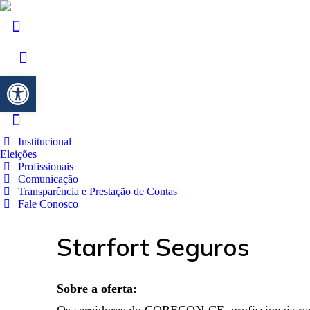
Barra de Ferramentas Aberta
Institucional
Eleições
Profissionais
Comunicação
Transparência e Prestação de Contas
Fale Conosco
Starfort Seguros
Sobre a oferta: