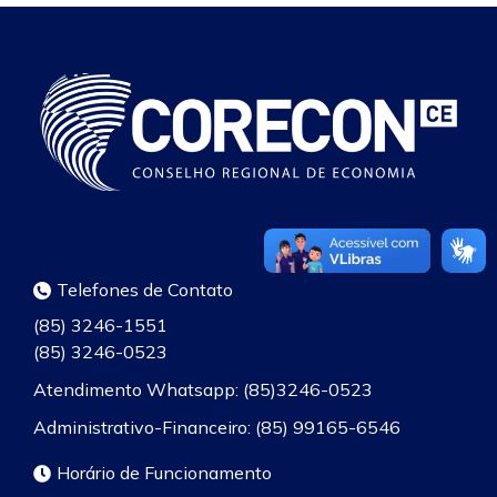
Telefones de Contato
(85) 3246-1551
(85) 3246-0523
Atendimento Whatsapp: (85)3246-0523
Administrativo-Financeiro: (85) 99165-6546
Horário de Funcionamento