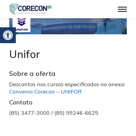
Barra de Ferramentas Aberta
Unifor
Sobre a oferta
Descontos nos cursos especificados no anexo:
Convenio Corecon – UNIFOR
Contato
(85) 3477-3000 / (85) 99246-6625