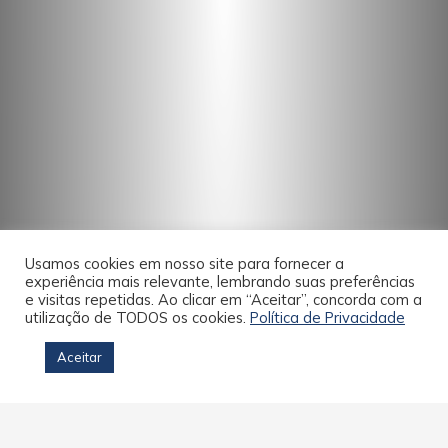
Usamos cookies em nosso site para fornecer a
experiência mais relevante, lembrando suas preferências
e visitas repetidas. Ao clicar em “Aceitar”, concorda com a
utilização de TODOS os cookies.
Política de Privacidade
Aceitar