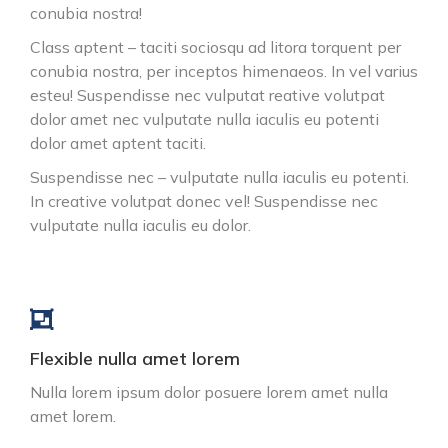
conubia nostra!
Class aptent – taciti sociosqu ad litora torquent per
conubia nostra, per inceptos himenaeos. In vel varius
esteu! Suspendisse nec vulputat reative volutpat
dolor amet nec vulputate nulla iaculis eu potenti
dolor amet aptent taciti.
Suspendisse nec – vulputate nulla iaculis eu potenti.
In creative volutpat donec vel! Suspendisse nec
vulputate nulla iaculis eu dolor.
Flexible nulla amet lorem
Nulla lorem ipsum dolor posuere lorem amet nulla
amet lorem.