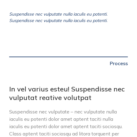
Suspendisse nec vulputate nulla iaculis eu potenti.
Suspendisse nec vulputate nulla iaculis eu potenti.
Process
In vel varius esteu! Suspendisse nec
vulputat reative volutpat
Suspendisse nec vulputate – nec vulputate nulla
iaculis eu potenti dolor amet aptent taciti nulla
iaculis eu potenti dolor amet aptent taciti sociosqu.
Class aptent taciti sociosqu ad litora torquent per