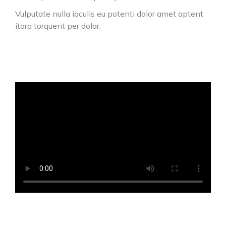
Vulputate nulla iaculis eu potenti dolor amet aptent
itora torquent per dolor.