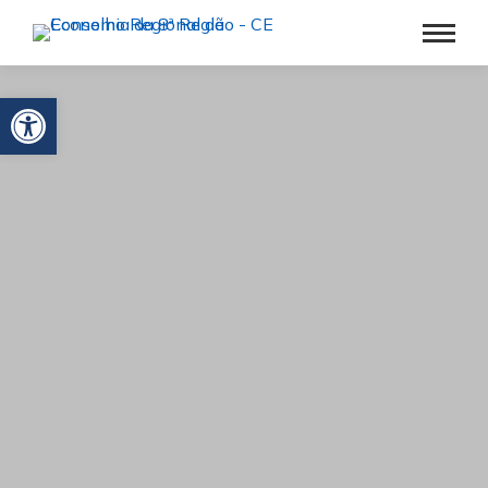
Barra de Ferramentas Aberta