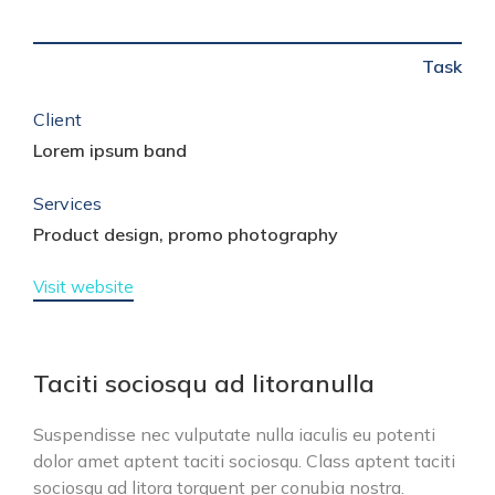
Task
Client
Lorem ipsum band
Services
Product design, promo photography
Visit website
Taciti sociosqu ad litoranulla
Suspendisse nec vulputate nulla iaculis eu potenti
dolor amet aptent taciti sociosqu. Class aptent taciti
sociosqu ad litora torquent per conubia nostra.