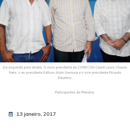
Da esquerda para direita: O novo presidente do CORECON Ceará Lauro Chaves
Neto, o ex-presidente Edilson Azim Sarriune e o vice-presidente Ricardo
Eleutério.
Participantes da Plenária
13 janeiro, 2017