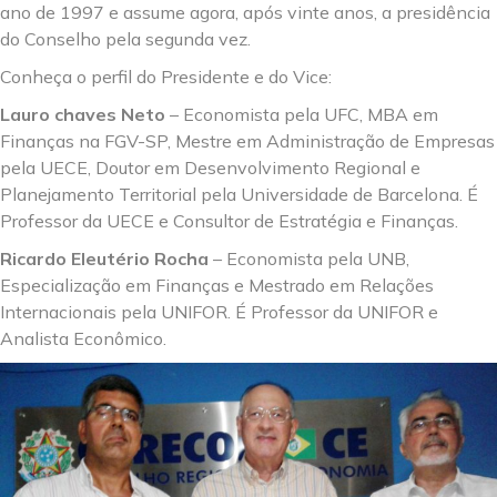
ano de 1997 e assume agora, após vinte anos, a presidência
do Conselho pela segunda vez.
Conheça o perfil do Presidente e do Vice:
Lauro chaves Neto
– Economista pela UFC, MBA em
Finanças na FGV-SP, Mestre em Administração de Empresas
pela UECE, Doutor em Desenvolvimento Regional e
Planejamento Territorial pela Universidade de Barcelona. É
Professor da UECE e Consultor de Estratégia e Finanças.
Ricardo Eleutério Rocha
– Economista pela UNB,
Especialização em Finanças e Mestrado em Relações
Internacionais pela UNIFOR. É Professor da UNIFOR e
Analista Econômico.