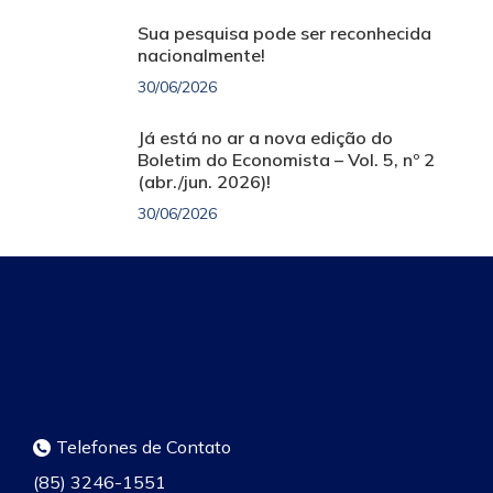
Sua pesquisa pode ser reconhecida
nacionalmente!
30/06/2026
Já está no ar a nova edição do
Boletim do Economista – Vol. 5, nº 2
(abr./jun. 2026)!
30/06/2026
Telefones de Contato
(85) 3246-1551