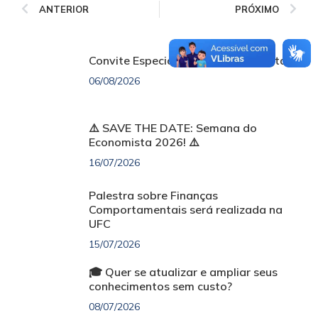
ANTERIOR
PRÓXIMO
Convite Especial | Dia do Economista
06/08/2026
⚠️ SAVE THE DATE: Semana do
Economista 2026! ⚠️
16/07/2026
Palestra sobre Finanças
Comportamentais será realizada na
UFC
15/07/2026
🎓 Quer se atualizar e ampliar seus
conhecimentos sem custo?
08/07/2026