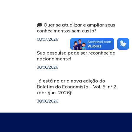
🎓 Quer se atualizar e ampliar seus
conhecimentos sem custo?
08/07/2026
Sua pesquisa pode ser reconhecida
nacionalmente!
30/06/2026
Já está no ar a nova edição do
Boletim do Economista – Vol. 5, nº 2
(abr./jun. 2026)!
30/06/2026