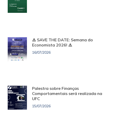
⚠️ SAVE THE DATE: Semana do
Economista 2026! ⚠️
16/07/2026
Palestra sobre Finanças
Comportamentais será realizada na
UFC
15/07/2026