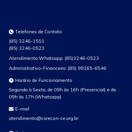
Telefones de Contato
(85) 3246-1551
(85) 3246-0523
Atendimento Whatsapp: (85)3246-0523
Administrativo-Financeiro: (85) 99165-6546
Horário de Funcionamento
Segunda à Sexta, de 09h às 16h (Presencial) e de
09h às 17h (Whatsapp)
E-mail
atendimento@corecon-ce.org.br