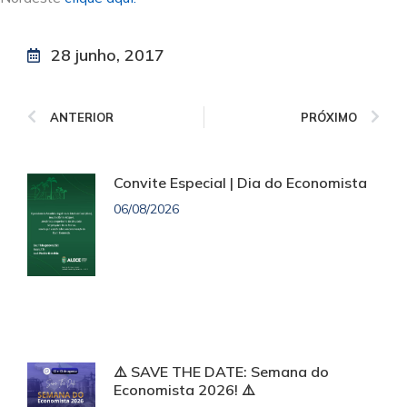
28 junho, 2017
ANTERIOR
PRÓXIMO
Convite Especial | Dia do Economista
06/08/2026
⚠️ SAVE THE DATE: Semana do
Economista 2026! ⚠️