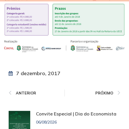
7 dezembro, 2017
ANTERIOR
PRÓXIMO
Convite Especial | Dia do Economista
06/08/2026