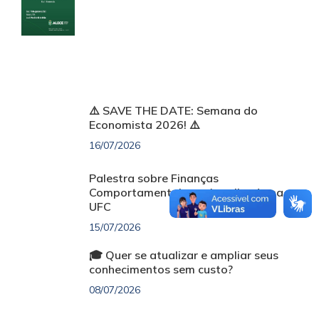
⚠️ SAVE THE DATE: Semana do
Economista 2026! ⚠️
16/07/2026
Palestra sobre Finanças
Comportamentais será realizada na
UFC
15/07/2026
🎓 Quer se atualizar e ampliar seus
conhecimentos sem custo?
08/07/2026