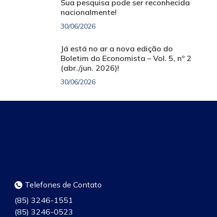
Sua pesquisa pode ser reconhecida
nacionalmente!
30/06/2026
Já está no ar a nova edição do
Boletim do Economista – Vol. 5, nº 2
(abr./jun. 2026)!
30/06/2026
Telefones de Contato
(85) 3246-1551
(85) 3246-0523