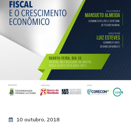
10 outubro, 2018