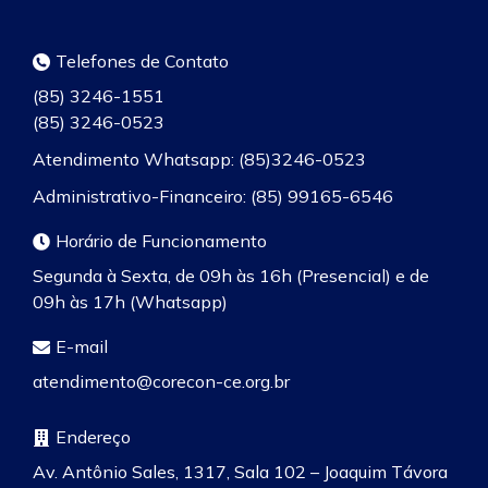
Telefones de Contato
(85) 3246-1551
(85) 3246-0523
Atendimento Whatsapp: (85)3246-0523
Administrativo-Financeiro: (85) 99165-6546
Horário de Funcionamento
Segunda à Sexta, de 09h às 16h (Presencial) e de
09h às 17h (Whatsapp)
E-mail
atendimento@corecon-ce.org.br
Endereço
Av. Antônio Sales, 1317, Sala 102 – Joaquim Távora