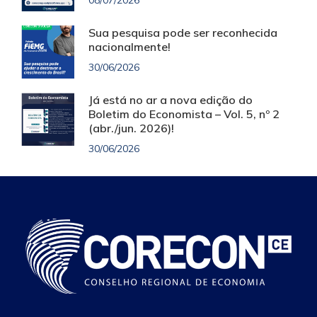
08/07/2026
Sua pesquisa pode ser reconhecida
nacionalmente!
30/06/2026
Já está no ar a nova edição do
Boletim do Economista – Vol. 5, nº 2
(abr./jun. 2026)!
30/06/2026