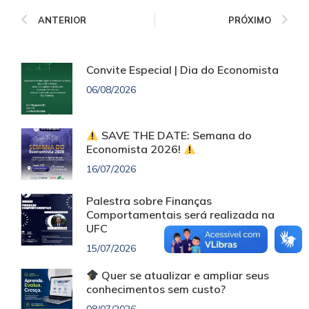
ANTERIOR
PRÓXIMO
Convite Especial | Dia do Economista
06/08/2026
SAVE THE DATE: Semana do
Economista 2026!
16/07/2026
Palestra sobre Finanças
Comportamentais será realizada na
UFC
15/07/2026
Quer se atualizar e ampliar seus
conhecimentos sem custo?