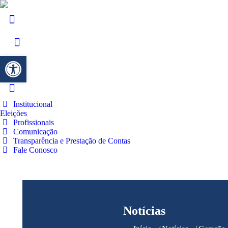
Barra de Ferramentas Aberta
Institucional
Eleições
Profissionais
Comunicação
Transparência e Prestação de Contas
Fale Conosco
Notícias