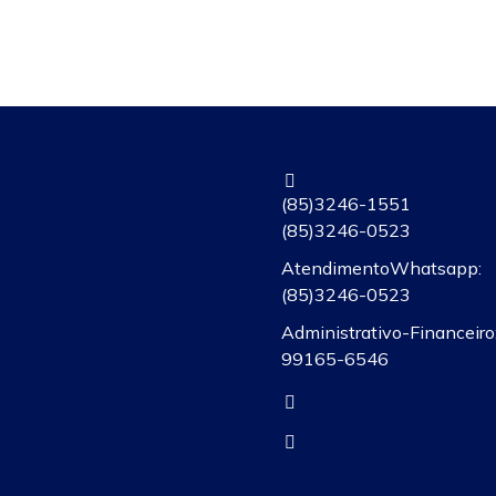
(85) 3246-1551
(85) 3246-0523
Atendimento Whatsapp:
(85)3246-0523
Administrativo-Financeiro:
99165-6546