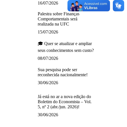
16/07/2026
Palestra sobre Finanças
Comportamentais será
realizada na UFC
15/07/2026
🎓 Quer se atualizar e ampliar
seus conhecimentos sem custo?
08/07/2026
Sua pesquisa pode ser
reconhecida nacionalmente!
30/06/2026
Já está no ar a nova edição do
Boletim do Economista – Vol.
5, nº 2 (abr./jun. 2026)!
30/06/2026