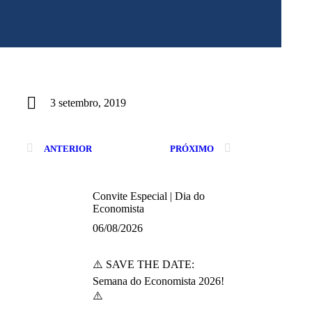
3 setembro, 2019
ANTERIOR
PRÓXIMO
Convite Especial | Dia do
Economista
06/08/2026
⚠️ SAVE THE DATE:
Semana do Economista 2026!
⚠️