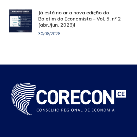
Já está no ar a nova edição do
Boletim do Economista – Vol. 5, nº 2
(abr./jun. 2026)!
30/06/2026