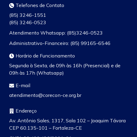
Telefones de Contato
(85) 3246-1551
(85) 3246-0523
Atendimento Whatsapp: (85)3246-0523
Administrativo-Financeiro: (85) 99165-6546
Horário de Funcionamento
Segunda à Sexta, de 09h às 16h (Presencial) e de
09h às 17h (Whatsapp)
E-mail
atendimento@corecon-ce.org.br
Endereço
Av. Antônio Sales, 1317, Sala 102 – Joaquim Távora
CEP 60.135-101 – Fortaleza-CE