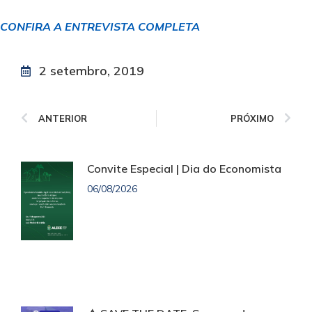
CONFIRA A ENTREVISTA COMPLETA
2 setembro, 2019
ANTERIOR
PRÓXIMO
Convite Especial | Dia do Economista
06/08/2026