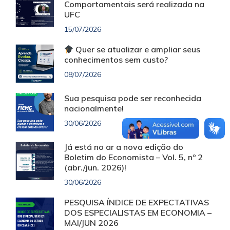
Comportamentais será realizada na
UFC
15/07/2026
Quer se atualizar e ampliar seus
conhecimentos sem custo?
08/07/2026
Sua pesquisa pode ser reconhecida
nacionalmente!
30/06/2026
Já está no ar a nova edição do
Boletim do Economista – Vol. 5, nº 2
(abr./jun. 2026)!
30/06/2026
PESQUISA ÍNDICE DE EXPECTATIVAS
DOS ESPECIALISTAS EM ECONOMIA –
MAI/JUN 2026