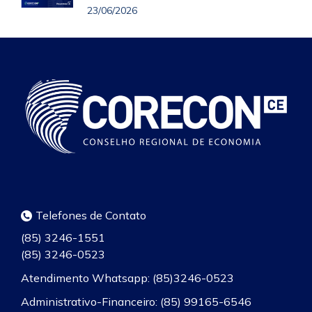
23/06/2026
Telefones de Contato
(85) 3246-1551
(85) 3246-0523
Atendimento Whatsapp: (85)3246-0523
Administrativo-Financeiro: (85) 99165-6546