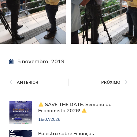
5 novembro, 2019
ANTERIOR
PRÓXIMO
SAVE THE DATE: Semana do
Economista 2026!
16/07/2026
Palestra sobre Finanças