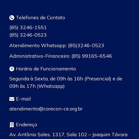
Telefones de Contato
(85) 3246-1551
(85) 3246-0523
Atendimento Whatsapp: (85)3246-0523
Administrativo-Financeiro: (85) 99165-6546
Horário de Funcionamento
Segunda à Sexta, de 09h às 16h (Presencial) e de
09h às 17h (Whatsapp)
E-mail
atendimento@corecon-ce.org.br
Endereço
Av. Antônio Sales, 1317, Sala 102 – Joaquim Távora