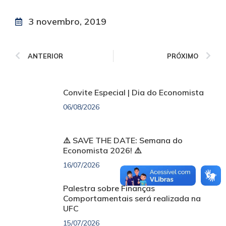
3 novembro, 2019
ANTERIOR
PRÓXIMO
Convite Especial | Dia do Economista
06/08/2026
⚠️ SAVE THE DATE: Semana do
Economista 2026! ⚠️
16/07/2026
Palestra sobre Finanças
Comportamentais será realizada na
UFC
15/07/2026