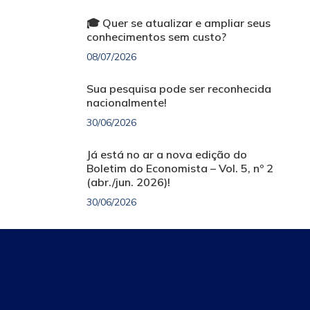
🎓 Quer se atualizar e ampliar seus
conhecimentos sem custo?
08/07/2026
Sua pesquisa pode ser reconhecida
nacionalmente!
30/06/2026
Já está no ar a nova edição do
Boletim do Economista – Vol. 5, nº 2
(abr./jun. 2026)!
30/06/2026