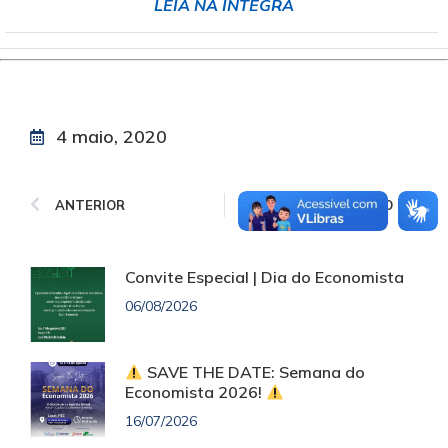
LEIA NA ÍNTEGRA
4 maio, 2020
ANTERIOR
PRÓXIMO
Convite Especial | Dia do Economista
06/08/2026
SAVE THE DATE: Semana do
Economista 2026!
16/07/2026