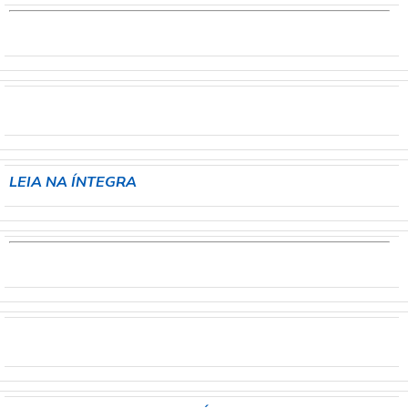
LEIA NA ÍNTEGRA