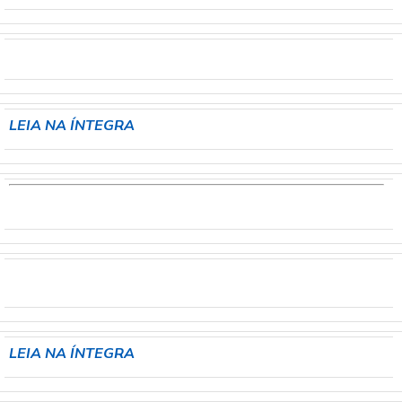
LEIA NA ÍNTEGRA
LEIA NA ÍNTEGRA