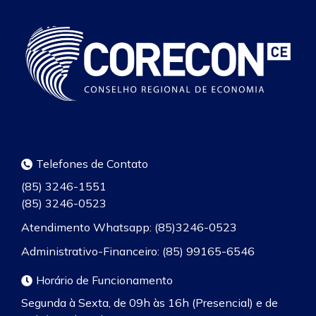
Telefones de Contato
(85) 3246-1551
(85) 3246-0523
Atendimento Whatsapp: (85)3246-0523
Administrativo-Financeiro: (85) 99165-6546
Horário de Funcionamento
Segunda à Sexta, de 09h às 16h (Presencial) e de