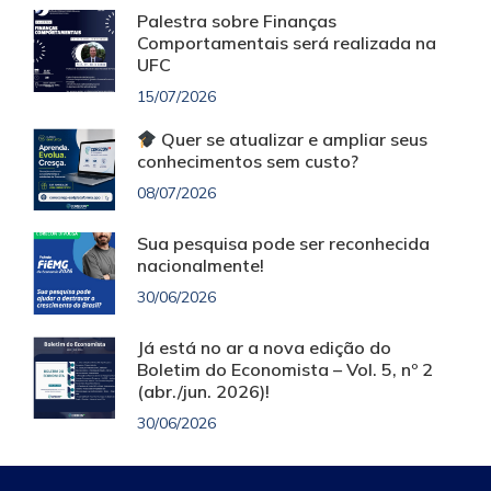
Palestra sobre Finanças
Comportamentais será realizada na
UFC
15/07/2026
Quer se atualizar e ampliar seus
conhecimentos sem custo?
08/07/2026
Sua pesquisa pode ser reconhecida
nacionalmente!
30/06/2026
Já está no ar a nova edição do
Boletim do Economista – Vol. 5, nº 2
(abr./jun. 2026)!
30/06/2026