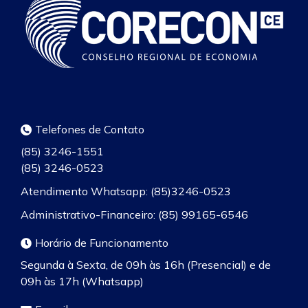
Telefones de Contato
(85) 3246-1551
(85) 3246-0523
Atendimento Whatsapp: (85)3246-0523
Administrativo-Financeiro: (85) 99165-6546
Horário de Funcionamento
Segunda à Sexta, de 09h às 16h (Presencial) e de
09h às 17h (Whatsapp)