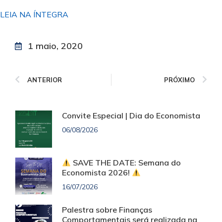
LEIA NA ÍNTEGRA
1 maio, 2020
ANTERIOR
PRÓXIMO
Convite Especial | Dia do Economista
06/08/2026
SAVE THE DATE: Semana do
Economista 2026!
16/07/2026
Palestra sobre Finanças
Comportamentais será realizada na