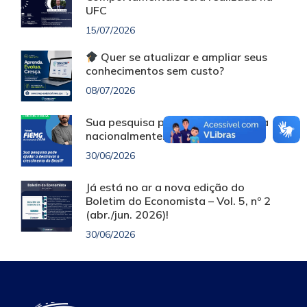
UFC
15/07/2026
Quer se atualizar e ampliar seus
conhecimentos sem custo?
08/07/2026
Sua pesquisa pode ser reconhecida
nacionalmente!
30/06/2026
Já está no ar a nova edição do
Boletim do Economista – Vol. 5, nº 2
(abr./jun. 2026)!
30/06/2026