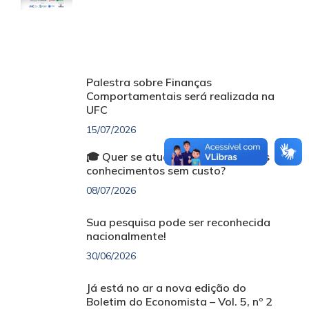
Palestra sobre Finanças
Comportamentais será realizada na
UFC
15/07/2026
🎓 Quer se atualizar e ampliar seus
conhecimentos sem custo?
08/07/2026
Sua pesquisa pode ser reconhecida
nacionalmente!
30/06/2026
Já está no ar a nova edição do
Boletim do Economista – Vol. 5, nº 2