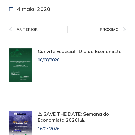
4 maio, 2020
ANTERIOR
PRÓXIMO
Convite Especial | Dia do Economista
06/08/2026
⚠️ SAVE THE DATE: Semana do
Economista 2026! ⚠️
16/07/2026