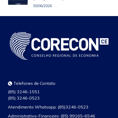
30/06/2026
Telefones de Contato
(85) 3246-1551
(85) 3246-0523
Atendimento Whatsapp: (85)3246-0523
Administrativo-Financeiro: (85) 99165-6546