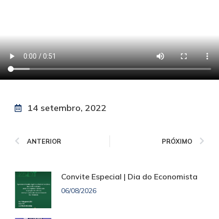
14 setembro, 2022
ANTERIOR
PRÓXIMO
Convite Especial | Dia do Economista
06/08/2026