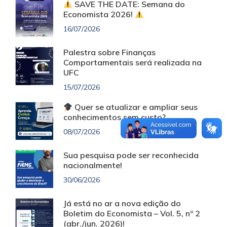
SAVE THE DATE: Semana do
Economista 2026!
16/07/2026
Palestra sobre Finanças
Comportamentais será realizada na
UFC
15/07/2026
Quer se atualizar e ampliar seus
conhecimentos sem custo?
08/07/2026
Sua pesquisa pode ser reconhecida
nacionalmente!
30/06/2026
Já está no ar a nova edição do
Boletim do Economista – Vol. 5, nº 2
(abr./jun. 2026)!