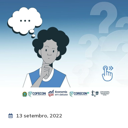
13 setembro, 2022