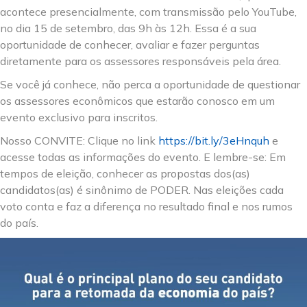
acontece presencialmente, com transmissão pelo YouTube,
no dia 15 de setembro, das 9h às 12h. Essa é a sua
oportunidade de conhecer, avaliar e fazer perguntas
diretamente para os assessores responsáveis pela área.
Se você já conhece, não perca a oportunidade de questionar
os assessores econômicos que estarão conosco em um
evento exclusivo para inscritos.
Nosso CONVITE: Clique no link
https://bit.ly/3eHnquh
e
acesse todas as informações do evento. E lembre-se: Em
tempos de eleição, conhecer as propostas dos(as)
candidatos(as) é sinônimo de PODER. Nas eleições cada
voto conta e faz a diferença no resultado final e nos rumos
do país.