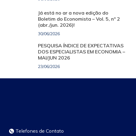
Já está no ar a nova edição do
Boletim do Economista – Vol. 5, nº 2
(abr./jun. 2026)!
30/06/2026
PESQUISA ÍNDICE DE EXPECTATIVAS
DOS ESPECIALISTAS EM ECONOMIA –
MAI/JUN 2026
23/06/2026
Telefones de Contato