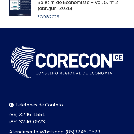
Boletim do Economista – Vol. 5, nº 2
(abr./jun. 2026)!
30/06/2026
Telefones de Contato
(85) 3246-1551
(85) 3246-0523
Atendimento Whatsapp: (85)3246-0523