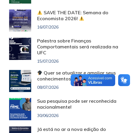
SAVE THE DATE: Semana do
Economista 2026!
16/07/2026
Palestra sobre Finanças
Comportamentais será realizada na
UFC
15/07/2026
Quer se atualizar e ampliar seus
conhecimentos sem custo?
08/07/2026
Sua pesquisa pode ser reconhecida
nacionalmente!
30/06/2026
Já está no ar a nova edição do