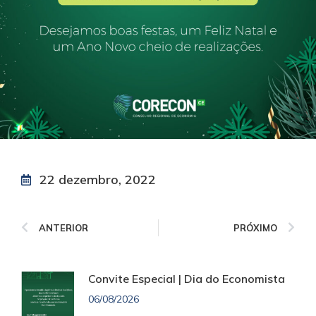
22 dezembro, 2022
ANTERIOR
PRÓXIMO
Convite Especial | Dia do Economista
06/08/2026