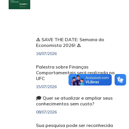
⚠️ SAVE THE DATE: Semana do
Economista 2026! ⚠️
16/07/2026
Palestra sobre Finanças
Comportamentais será realizada na
UFC
15/07/2026
🎓 Quer se atualizar e ampliar seus
conhecimentos sem custo?
08/07/2026
Sua pesquisa pode ser reconhecida