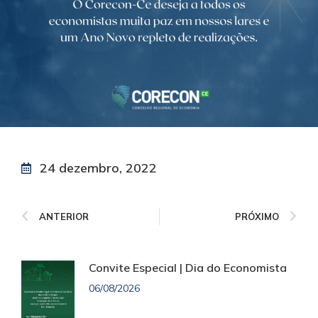
24 dezembro, 2022
ANTERIOR
PRÓXIMO
Convite Especial | Dia do Economista
06/08/2026