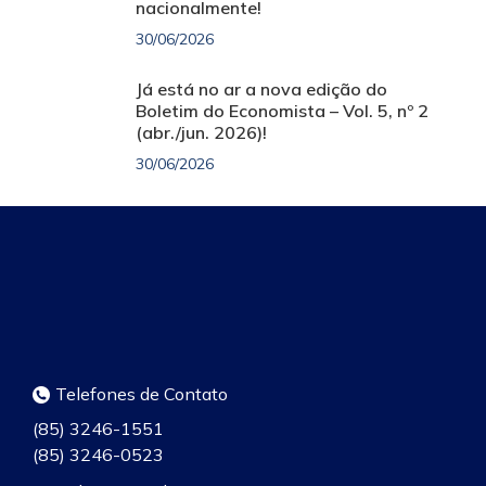
nacionalmente!
30/06/2026
Já está no ar a nova edição do
Boletim do Economista – Vol. 5, nº 2
(abr./jun. 2026)!
30/06/2026
Telefones de Contato
(85) 3246-1551
(85) 3246-0523