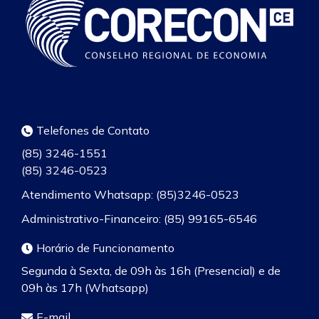
Telefones de Contato
(85) 3246-1551
(85) 3246-0523
Atendimento Whatsapp: (85)3246-0523
Administrativo-Financeiro: (85) 99165-6546
Horário de Funcionamento
Segunda à Sexta, de 09h às 16h (Presencial) e de
09h às 17h (Whatsapp)
E-mail