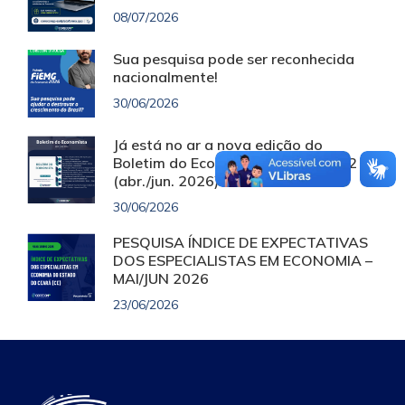
08/07/2026
Sua pesquisa pode ser reconhecida
nacionalmente!
30/06/2026
Já está no ar a nova edição do
Boletim do Economista – Vol. 5, nº 2
(abr./jun. 2026)!
30/06/2026
PESQUISA ÍNDICE DE EXPECTATIVAS
DOS ESPECIALISTAS EM ECONOMIA –
MAI/JUN 2026
23/06/2026