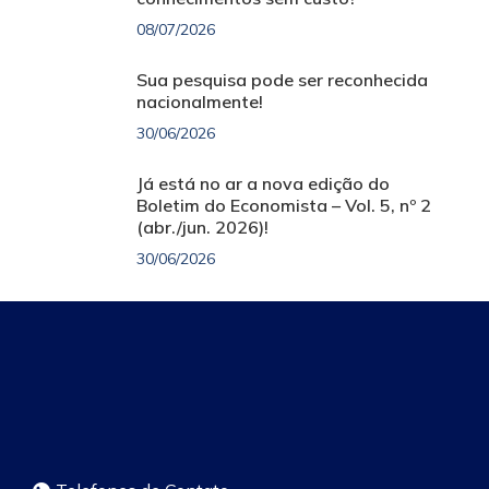
08/07/2026
Sua pesquisa pode ser reconhecida
nacionalmente!
30/06/2026
Já está no ar a nova edição do
Boletim do Economista – Vol. 5, nº 2
(abr./jun. 2026)!
30/06/2026