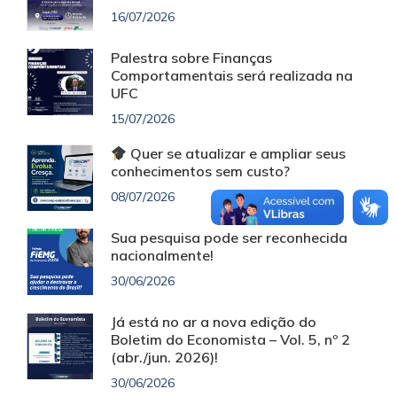
16/07/2026
Palestra sobre Finanças
Comportamentais será realizada na
UFC
15/07/2026
Quer se atualizar e ampliar seus
conhecimentos sem custo?
08/07/2026
Sua pesquisa pode ser reconhecida
nacionalmente!
30/06/2026
Já está no ar a nova edição do
Boletim do Economista – Vol. 5, nº 2
(abr./jun. 2026)!
30/06/2026