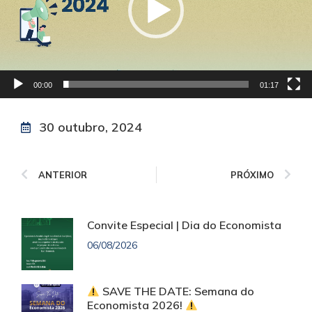
00:00
01:17
30 outubro, 2024
ANTERIOR
PRÓXIMO
Convite Especial | Dia do Economista
06/08/2026
SAVE THE DATE: Semana do
Economista 2026!