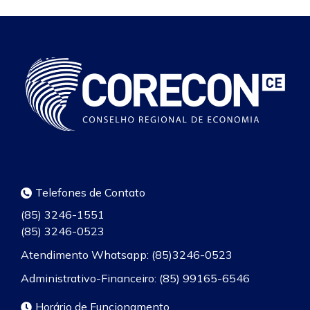
Telefones de Contato
(85) 3246-1551
(85) 3246-0523
Atendimento Whatsapp: (85)3246-0523
Administrativo-Financeiro: (85) 99165-6546
Horário de Funcionamento