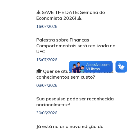
⚠️ SAVE THE DATE: Semana do
Economista 2026! ⚠️
16/07/2026
Palestra sobre Finanças
Comportamentais será realizada na
UFC
15/07/2026
🎓 Quer se atualizar e ampliar seus
conhecimentos sem custo?
08/07/2026
Sua pesquisa pode ser reconhecida
nacionalmente!
30/06/2026
Já está no ar a nova edição do