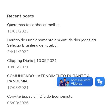
Recent posts
Queremos te conhecer melhor!
11/01/2023
Horário de Funcionamento em virtude dos Jogos da
Seleção Brasileira de Futebol.
24/11/2022
Clipping Diário | 10.05.2021
10/05/2021
COMUNICADO – ATENDIMENTO DURANTE A
PANDEMIA
17/03/2021
Convite Especial | Dia do Economista
06/08/2026