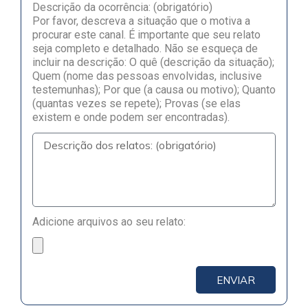
Descrição da ocorrência: (obrigatório)
Por favor, descreva a situação que o motiva a
procurar este canal. É importante que seu relato
seja completo e detalhado. Não se esqueça de
incluir na descrição: O quê (descrição da situação);
Quem (nome das pessoas envolvidas, inclusive
testemunhas); Por que (a causa ou motivo); Quanto
(quantas vezes se repete); Provas (se elas
existem e onde podem ser encontradas).
Adicione arquivos ao seu relato:
ENVIAR