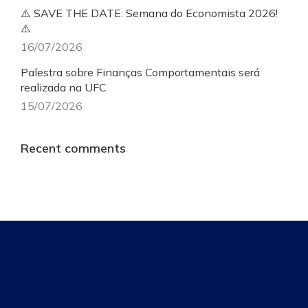
⚠️ SAVE THE DATE: Semana do Economista 2026!
⚠️
16/07/2026
Palestra sobre Finanças Comportamentais será
realizada na UFC
15/07/2026
Recent comments