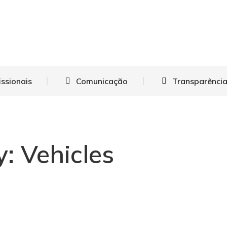
issionais
Comunicação
Transparência
y: Vehicles