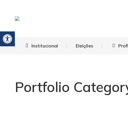
Barra de Ferramentas Aberta
Institucional
Eleições
Prof
Portfolio Categor