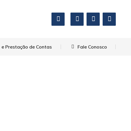
 e Prestação de Contas
Fale Conosco