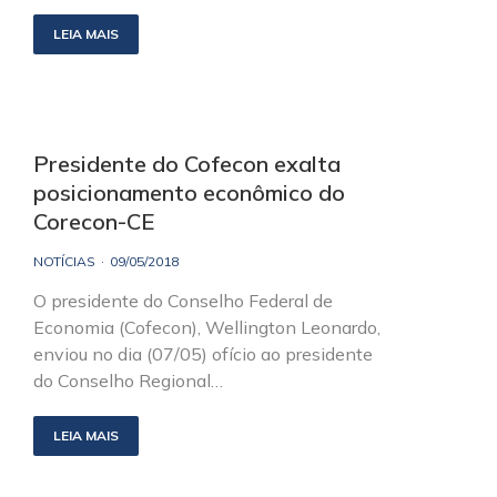
LEIA MAIS
Presidente do Cofecon exalta
posicionamento econômico do
Corecon-CE
NOTÍCIAS
09/05/2018
O presidente do Conselho Federal de
Economia (Cofecon), Wellington Leonardo,
enviou no dia (07/05) ofício ao presidente
do Conselho Regional…
LEIA MAIS