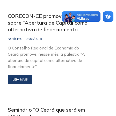
CORECON-CE promove palestra
sobre “Abertura de Capital como
alternativa de financiamento”
NOTÍCIAS
08/05/2018
O Conselho Regional de Economia do
Ceará promove, nesse mês, a palestra “A
abertura de capital como alternativa de
financiamento”.…
LEIA MAIS
Seminário “O Ceará que será em