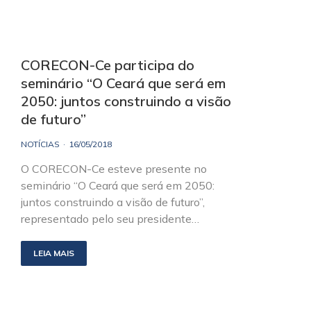
CORECON-Ce participa do
seminário “O Ceará que será em
2050: juntos construindo a visão
de futuro”
NOTÍCIAS
16/05/2018
O CORECON-Ce esteve presente no
seminário “O Ceará que será em 2050:
juntos construindo a visão de futuro”,
representado pelo seu presidente…
LEIA MAIS