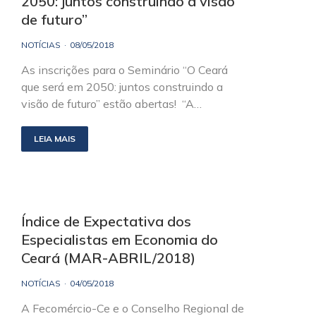
2050: juntos construindo a visão
de futuro”
NOTÍCIAS
08/05/2018
As inscrições para o Seminário “O Ceará
que será em 2050: juntos construindo a
visão de futuro” estão abertas! “A…
LEIA MAIS
Índice de Expectativa dos
Especialistas em Economia do
Ceará (MAR-ABRIL/2018)
NOTÍCIAS
04/05/2018
A Fecomércio-Ce e o Conselho Regional de