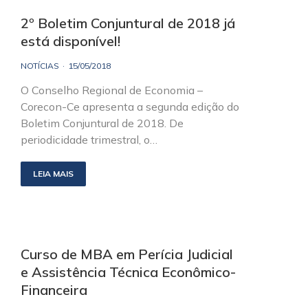
2º Boletim Conjuntural de 2018 já
está disponível!
NOTÍCIAS
15/05/2018
O Conselho Regional de Economia –
Corecon-Ce apresenta a segunda edição do
Boletim Conjuntural de 2018. De
periodicidade trimestral, o…
LEIA MAIS
Curso de MBA em Perícia Judicial
e Assistência Técnica Econômico-
Financeira