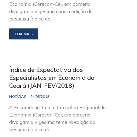
Economia (Corecon-Ce), em parceria,
divulgam a vigésima quarta edição da
pesquisa Índice de…
LEIA MAIS
Índice de Expectativa dos
Especialistas em Economia do
Ceará (JAN-FEV/2018)
NOTÍCIAS
04/05/2018
A Fecomércio-Ce e o Conselho Regional de
Economia (Corecon-Ce), em parceria,
divulgam a vigésima terceira edição da
pesquisa Índice de…