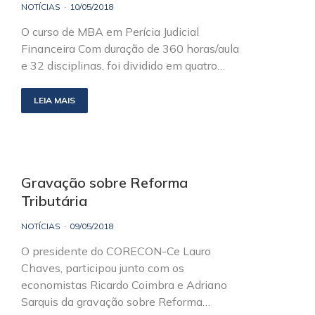
NOTÍCIAS
10/05/2018
O curso de MBA em Perícia Judicial
Financeira Com duração de 360 horas/aula
e 32 disciplinas, foi dividido em quatro…
LEIA MAIS
Gravação sobre Reforma
Tributária
NOTÍCIAS
09/05/2018
O presidente do CORECON-Ce Lauro
Chaves, participou junto com os
economistas Ricardo Coimbra e Adriano
Sarquis da gravação sobre Reforma…