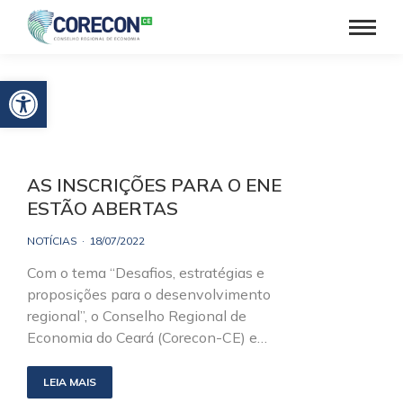
Barra de Ferramentas Aberta
AS INSCRIÇÕES PARA O ENE
ESTÃO ABERTAS
NOTÍCIAS
18/07/2022
Com o tema “Desafios, estratégias e
proposições para o desenvolvimento
regional”, o Conselho Regional de
Economia do Ceará (Corecon-CE) e…
LEIA MAIS