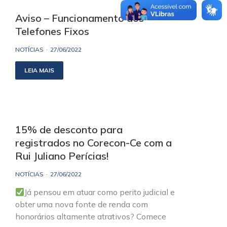
Aviso – Funcionamento dos
Telefones Fixos
NOTÍCIAS
27/06/2022
LEIA MAIS
15% de desconto para
registrados no Corecon-Ce com a
Rui Juliano Perícias!
NOTÍCIAS
27/06/2022
Já pensou em atuar como perito judicial e
obter uma nova fonte de renda com
honorários altamente atrativos? Comece