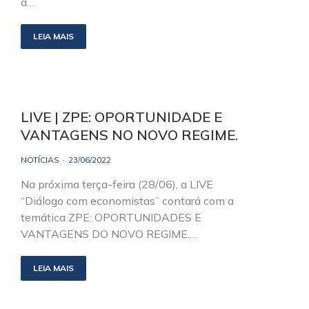
a…
LEIA MAIS
LIVE | ZPE: OPORTUNIDADE E
VANTAGENS NO NOVO REGIME.
NOTÍCIAS
23/06/2022
Na próxima terça-feira (28/06), a LIVE
“Diálogo com economistas” contará com a
temática ZPE: OPORTUNIDADES E
VANTAGENS DO NOVO REGIME.…
LEIA MAIS