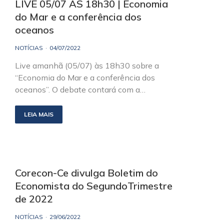
LIVE 05/07 ÀS 18h30 | Economia
do Mar e a conferência dos
oceanos
NOTÍCIAS
04/07/2022
Live amanhã (05/07) às 18h30 sobre a
“Economia do Mar e a conferência dos
oceanos”. O debate contará com a…
LEIA MAIS
Corecon-Ce divulga Boletim do
Economista do SegundoTrimestre
de 2022
NOTÍCIAS
29/06/2022