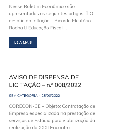
Nesse Boletim Econômico são
apresentados os seguintes artigos:  O
desafio da Inflação – Ricardo Eleutério
Rocha  Educação Fiscal:…
LEIA MAIS
AVISO DE DISPENSA DE
LICITAÇÃO – n.º 008/2022
SEM CATEGORIA
28/06/2022
CORECON-CE – Objeto: Contratação de
Empresa especializada na prestação de
serviços de Estúdio para viabilização da
realização do XXXI Encontro…