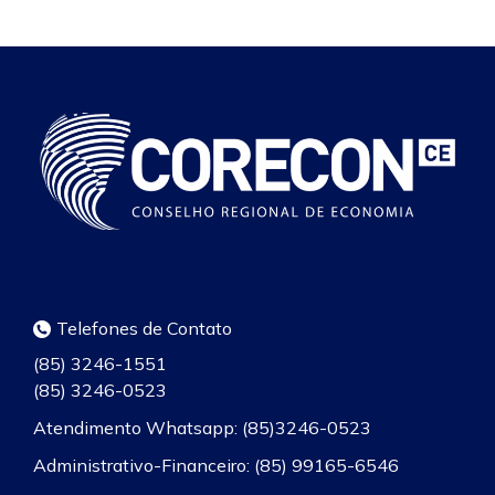
Telefones de Contato
(85) 3246-1551
(85) 3246-0523
Atendimento Whatsapp: (85)3246-0523
Administrativo-Financeiro: (85) 99165-6546