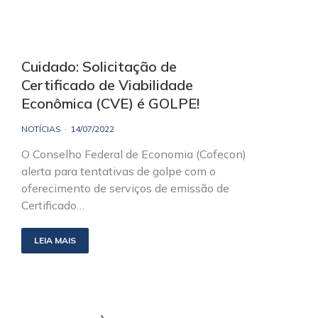
Cuidado: Solicitação de
Certificado de Viabilidade
Econômica (CVE) é GOLPE!
NOTÍCIAS
14/07/2022
O Conselho Federal de Economia (Cofecon)
alerta para tentativas de golpe com o
oferecimento de serviços de emissão de
Certificado…
LEIA MAIS