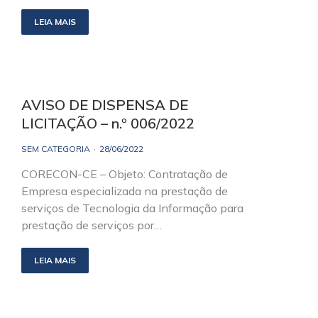
LEIA MAIS
AVISO DE DISPENSA DE
LICITAÇÃO – n.º 006/2022
SEM CATEGORIA
28/06/2022
CORECON-CE – Objeto: Contratação de
Empresa especializada na prestação de
serviços de Tecnologia da Informação para
prestação de serviços por…
LEIA MAIS