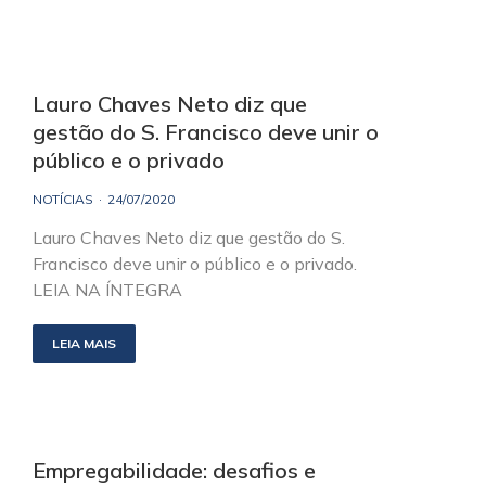
Lauro Chaves Neto diz que
gestão do S. Francisco deve unir o
público e o privado
NOTÍCIAS
24/07/2020
Lauro Chaves Neto diz que gestão do S.
Francisco deve unir o público e o privado.
LEIA NA ÍNTEGRA
LEIA MAIS
Empregabilidade: desafios e