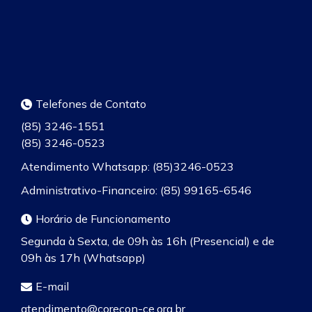
Telefones de Contato
(85) 3246-1551
(85) 3246-0523
Atendimento Whatsapp: (85)3246-0523
Administrativo-Financeiro: (85) 99165-6546
Horário de Funcionamento
Segunda à Sexta, de 09h às 16h (Presencial) e de
09h às 17h (Whatsapp)
E-mail
atendimento@corecon-ce.org.br