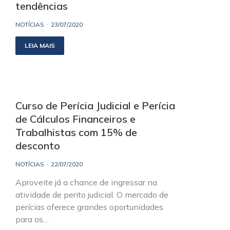
tendências
NOTÍCIAS
23/07/2020
LEIA MAIS
Curso de Perícia Judicial e Perícia
de Cálculos Financeiros e
Trabalhistas com 15% de
desconto
NOTÍCIAS
22/07/2020
Aproveite já a chance de ingressar na
atividade de perito judicial. O mercado de
perícias oferece grandes oportunidades
para os…