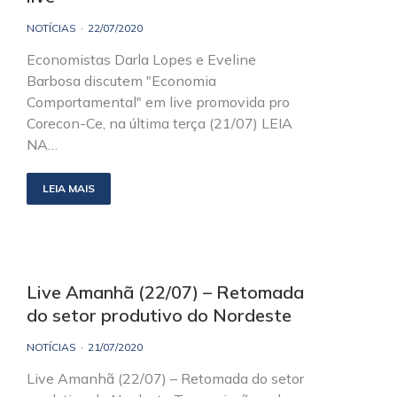
NOTÍCIAS
22/07/2020
Economistas Darla Lopes e Eveline
Barbosa discutem "Economia
Comportamental" em live promovida pro
Corecon-Ce, na última terça (21/07) LEIA
NA…
LEIA MAIS
Live Amanhã (22/07) – Retomada
do setor produtivo do Nordeste
NOTÍCIAS
21/07/2020
Live Amanhã (22/07) – Retomada do setor