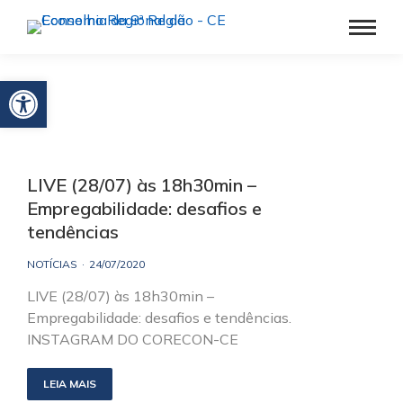
Barra de Ferramentas Aberta
LIVE (28/07) às 18h30min –
Empregabilidade: desafios e
tendências
NOTÍCIAS
24/07/2020
LIVE (28/07) às 18h30min –
Empregabilidade: desafios e tendências.
INSTAGRAM DO CORECON-CE
LEIA MAIS