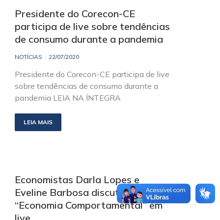
Presidente do Corecon-CE
participa de live sobre tendências
de consumo durante a pandemia
NOTÍCIAS
22/07/2020
Presidente do Corecon-CE participa de live
sobre tendências de consumo durante a
pandemia LEIA NA ÍNTEGRA
LEIA MAIS
Economistas Darla Lopes e
Eveline Barbosa discutem
“Economia Comportamental” em
live