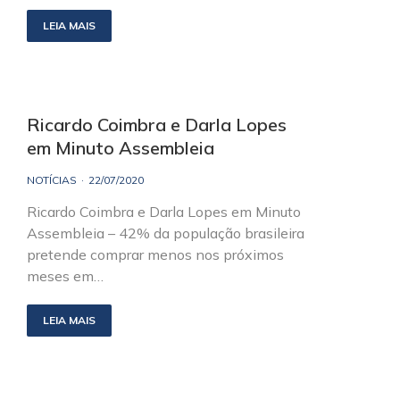
LEIA MAIS
Ricardo Coimbra e Darla Lopes
em Minuto Assembleia
NOTÍCIAS
22/07/2020
Ricardo Coimbra e Darla Lopes em Minuto
Assembleia – 42% da população brasileira
pretende comprar menos nos próximos
meses em…
LEIA MAIS