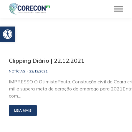
Barra de Ferramentas Aberta
Clipping Diário | 22.12.2021
NOTÍCIAS
22/12/2021
IMPRESSO O OtimistaPauta: Construção civil do Ceará cr
mil e supera meta de geração de emprego para 2021Entr
com…
LEIA MAIS