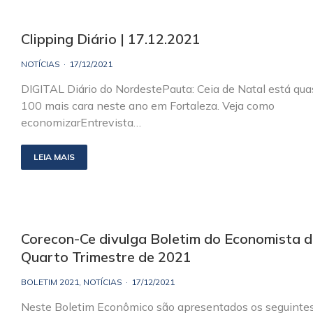
Clipping Diário | 17.12.2021
NOTÍCIAS
17/12/2021
DIGITAL Diário do NordestePauta: Ceia de Natal está qu
100 mais cara neste ano em Fortaleza. Veja como
economizarEntrevista…
LEIA MAIS
Corecon-Ce divulga Boletim do Economista 
Quarto Trimestre de 2021
BOLETIM 2021
,
NOTÍCIAS
17/12/2021
Neste Boletim Econômico são apresentados os seguinte