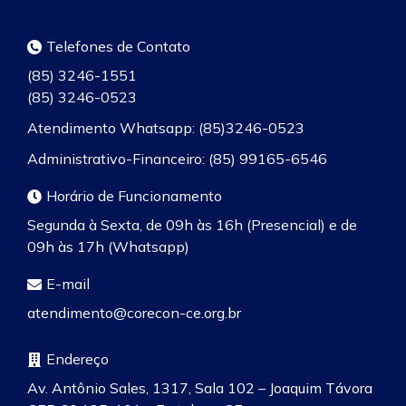
Telefones de Contato
(85) 3246-1551
(85) 3246-0523
Atendimento Whatsapp: (85)3246-0523
Administrativo-Financeiro: (85) 99165-6546
Horário de Funcionamento
Segunda à Sexta, de 09h às 16h (Presencial) e de
09h às 17h (Whatsapp)
E-mail
atendimento@corecon-ce.org.br
Endereço
Av. Antônio Sales, 1317, Sala 102 – Joaquim Távora