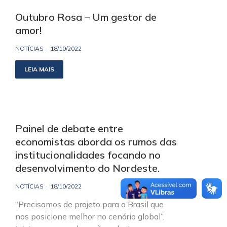
Outubro Rosa – Um gestor de
amor!
NOTÍCIAS
18/10/2022
LEIA MAIS
Painel de debate entre
economistas aborda os rumos das
institucionalidades focando no
desenvolvimento do Nordeste.
NOTÍCIAS
18/10/2022
“Precisamos de projeto para o Brasil que
nos posicione melhor no cenário global”,