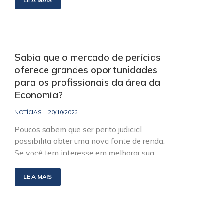
LEIA MAIS
Sabia que o mercado de perícias
oferece grandes oportunidades
para os profissionais da área da
Economia?
NOTÍCIAS
20/10/2022
Poucos sabem que ser perito judicial
possibilita obter uma nova fonte de renda.
Se você tem interesse em melhorar sua…
LEIA MAIS