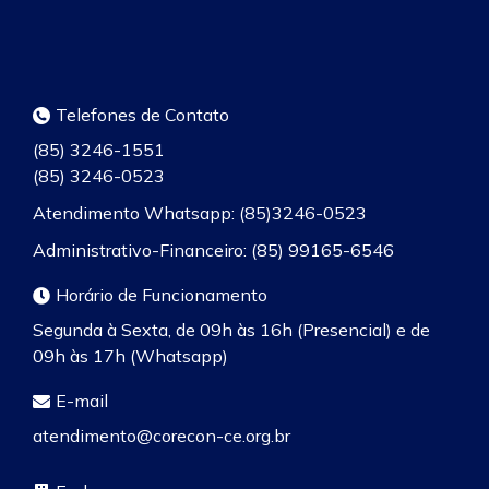
Telefones de Contato
(85) 3246-1551
(85) 3246-0523
Atendimento Whatsapp: (85)3246-0523
Administrativo-Financeiro: (85) 99165-6546
Horário de Funcionamento
Segunda à Sexta, de 09h às 16h (Presencial) e de
09h às 17h (Whatsapp)
E-mail
atendimento@corecon-ce.org.br