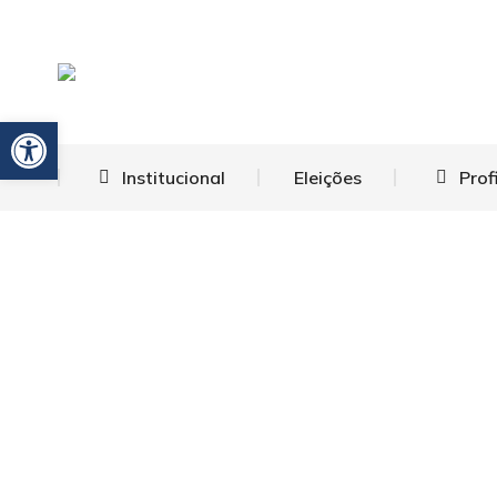
Barra de Ferramentas Aberta
Institucional
Eleições
Prof