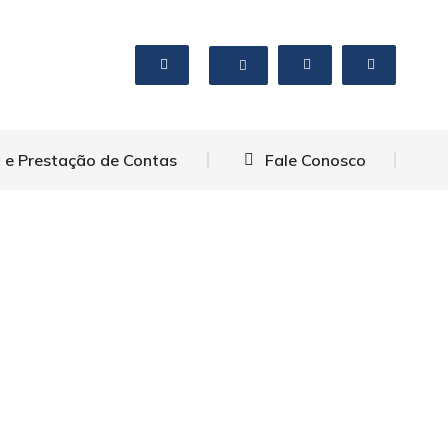
 e Prestação de Contas
Fale Conosco