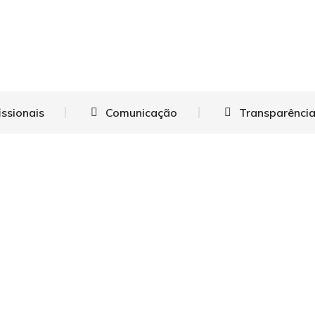
issionais
Comunicação
Transparência