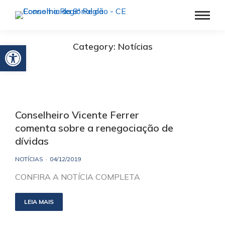
Barra de Ferramentas Aberta
Category: Notícias
Conselheiro Vicente Ferrer
comenta sobre a renegociação de
dívidas
NOTÍCIAS
04/12/2019
CONFIRA A NOTÍCIA COMPLETA
LEIA MAIS