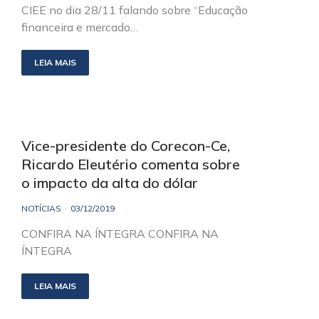
CIEE no dia 28/11 falando sobre “Educação
financeira e mercado…
LEIA MAIS
Vice-presidente do Corecon-Ce,
Ricardo Eleutério comenta sobre
o impacto da alta do dólar
NOTÍCIAS
03/12/2019
CONFIRA NA ÍNTEGRA CONFIRA NA
ÍNTEGRA
LEIA MAIS