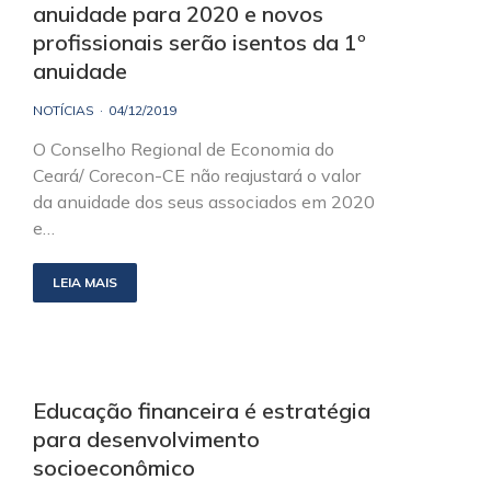
anuidade para 2020 e novos
profissionais serão isentos da 1º
anuidade
NOTÍCIAS
04/12/2019
O Conselho Regional de Economia do
Ceará/ Corecon-CE não reajustará o valor
da anuidade dos seus associados em 2020
e…
LEIA MAIS
Educação financeira é estratégia
para desenvolvimento
socioeconômico