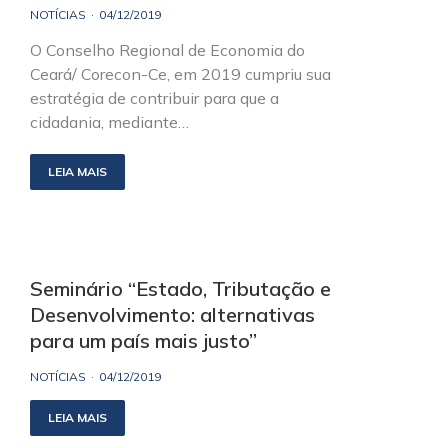
NOTÍCIAS
04/12/2019
O Conselho Regional de Economia do
Ceará/ Corecon-Ce, em 2019 cumpriu sua
estratégia de contribuir para que a
cidadania, mediante…
LEIA MAIS
Seminário “Estado, Tributação e
Desenvolvimento: alternativas
para um país mais justo”
NOTÍCIAS
04/12/2019
LEIA MAIS