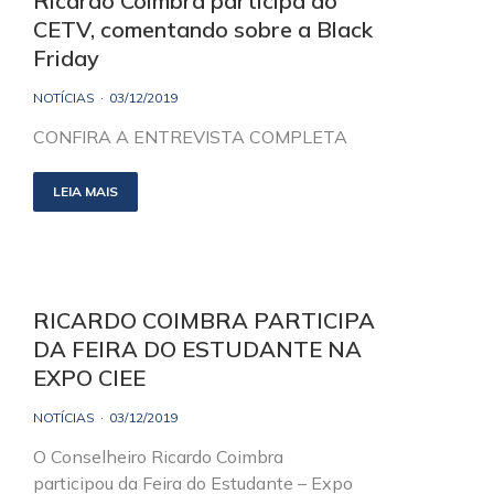
Ricardo Coimbra participa do
CETV, comentando sobre a Black
Friday
NOTÍCIAS
03/12/2019
CONFIRA A ENTREVISTA COMPLETA
LEIA MAIS
RICARDO COIMBRA PARTICIPA
DA FEIRA DO ESTUDANTE NA
EXPO CIEE
NOTÍCIAS
03/12/2019
O Conselheiro Ricardo Coimbra
participou da Feira do Estudante – Expo