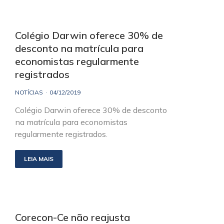
Colégio Darwin oferece 30% de
desconto na matrícula para
economistas regularmente
registrados
NOTÍCIAS
04/12/2019
Colégio Darwin oferece 30% de desconto
na matrícula para economistas
regularmente registrados.
LEIA MAIS
Corecon-Ce não reajusta