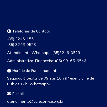
Telefones de Contato
(85) 3246-1551
(85) 3246-0523
Atendimento Whatsapp: (85)3246-0523
Administrativo-Financeiro: (85) 99165-6546
Horário de Funcionamento
Segunda à Sexta, de 09h às 16h (Presencial) e de
09h às 17h (Whatsapp)
E-mail
atendimento@corecon-ce.org.br