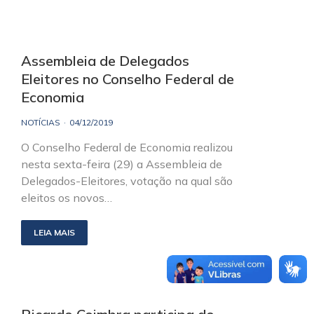
Assembleia de Delegados
Eleitores no Conselho Federal de
Economia
NOTÍCIAS
04/12/2019
O Conselho Federal de Economia realizou
nesta sexta-feira (29) a Assembleia de
Delegados-Eleitores, votação na qual são
eleitos os novos…
LEIA MAIS