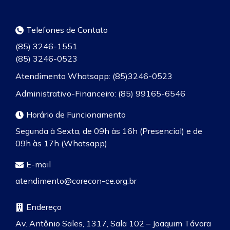
Telefones de Contato
(85) 3246-1551
(85) 3246-0523
Atendimento Whatsapp: (85)3246-0523
Administrativo-Financeiro: (85) 99165-6546
Horário de Funcionamento
Segunda à Sexta, de 09h às 16h (Presencial) e de
09h às 17h (Whatsapp)
E-mail
atendimento@corecon-ce.org.br
Endereço
Av. Antônio Sales, 1317, Sala 102 – Joaquim Távora