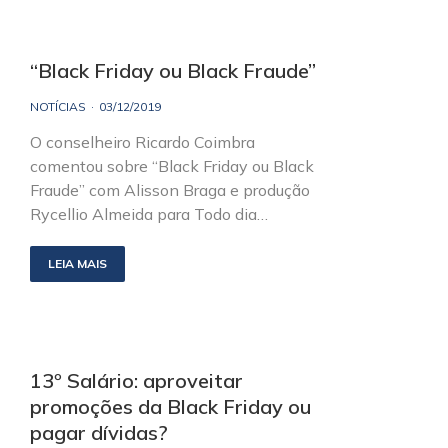
“Black Friday ou Black Fraude”
NOTÍCIAS
03/12/2019
O conselheiro Ricardo Coimbra
comentou sobre “Black Friday ou Black
Fraude” com Alisson Braga e produção
Rycellio Almeida para Todo dia…
LEIA MAIS
13º Salário: aproveitar
promoções da Black Friday ou
pagar dívidas?