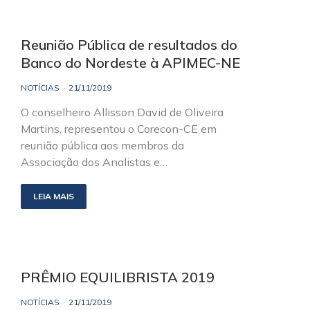
Reunião Pública de resultados do
Banco do Nordeste à APIMEC-NE
NOTÍCIAS
21/11/2019
O conselheiro Allisson David de Oliveira
Martins, representou o Corecon-CE em
reunião pública aos membros da
Associação dos Analistas e…
LEIA MAIS
PRÊMIO EQUILIBRISTA 2019
NOTÍCIAS
21/11/2019