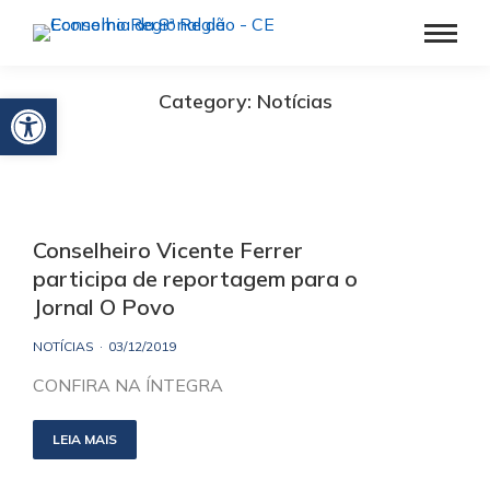
Barra de Ferramentas Aberta
Category: Notícias
Conselheiro Vicente Ferrer
participa de reportagem para o
Jornal O Povo
NOTÍCIAS
03/12/2019
CONFIRA NA ÍNTEGRA
LEIA MAIS