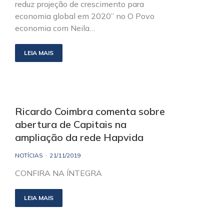
reduz projeção de crescimento para
economia global em 2020” no O Povo
economia com Neila…
LEIA MAIS
Ricardo Coimbra comenta sobre
abertura de Capitais na
ampliação da rede Hapvida
NOTÍCIAS
21/11/2019
CONFIRA NA ÍNTEGRA
LEIA MAIS