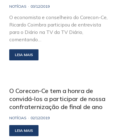
NOTÍCIAS
03/12/2019
O economista e conselheiro do Corecon-Ce,
Ricardo Coimbra participou de entrevista
para o Diário na TV da TV Diário,
comentando…
LEIA MAIS
O Corecon-Ce tem a honra de
convidá-los a participar de nossa
confraternização de final de ano
NOTÍCIAS
02/12/2019
LEIA MAIS