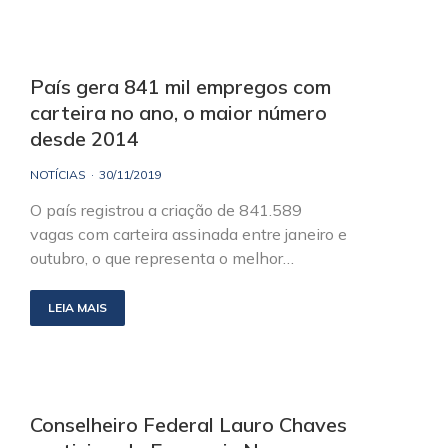
País gera 841 mil empregos com
carteira no ano, o maior número
desde 2014
NOTÍCIAS
30/11/2019
O país registrou a criação de 841.589
vagas com carteira assinada entre janeiro e
outubro, o que representa o melhor…
LEIA MAIS
Conselheiro Federal Lauro Chaves