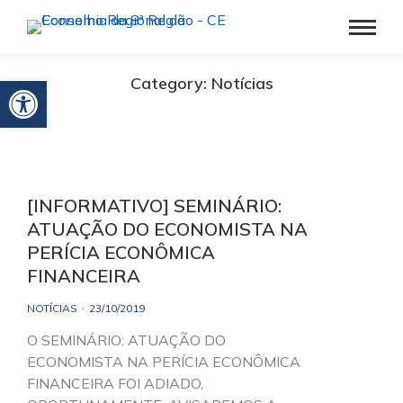
Barra de Ferramentas Aberta
Category: Notícias
[INFORMATIVO] SEMINÁRIO:
ATUAÇÃO DO ECONOMISTA NA
PERÍCIA ECONÔMICA
FINANCEIRA
NOTÍCIAS
23/10/2019
O SEMINÁRIO: ATUAÇÃO DO
ECONOMISTA NA PERÍCIA ECONÔMICA
FINANCEIRA FOI ADIADO,