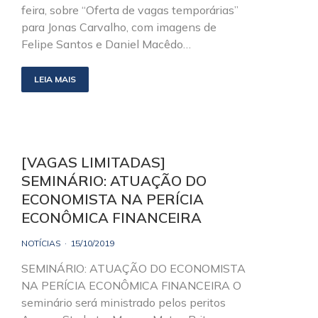
feira, sobre “Oferta de vagas temporárias”
para Jonas Carvalho, com imagens de
Felipe Santos e Daniel Macêdo…
LEIA MAIS
[VAGAS LIMITADAS]
SEMINÁRIO: ATUAÇÃO DO
ECONOMISTA NA PERÍCIA
ECONÔMICA FINANCEIRA
NOTÍCIAS
15/10/2019
SEMINÁRIO: ATUAÇÃO DO ECONOMISTA
NA PERÍCIA ECONÔMICA FINANCEIRA O
seminário será ministrado pelos peritos