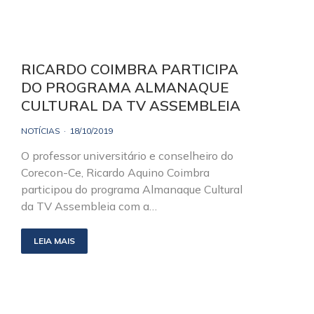
RICARDO COIMBRA PARTICIPA
DO PROGRAMA ALMANAQUE
CULTURAL DA TV ASSEMBLEIA
NOTÍCIAS
18/10/2019
O professor universitário e conselheiro do
Corecon-Ce, Ricardo Aquino Coimbra
participou do programa Almanaque Cultural
da TV Assembleia com a…
LEIA MAIS