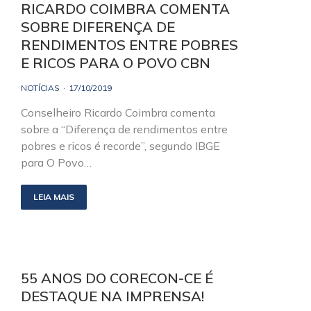
RICARDO COIMBRA COMENTA
SOBRE DIFERENÇA DE
RENDIMENTOS ENTRE POBRES
E RICOS PARA O POVO CBN
NOTÍCIAS
17/10/2019
Conselheiro Ricardo Coimbra comenta
sobre a “Diferença de rendimentos entre
pobres e ricos é recorde”, segundo IBGE
para O Povo…
LEIA MAIS
55 ANOS DO CORECON-CE É
DESTAQUE NA IMPRENSA!