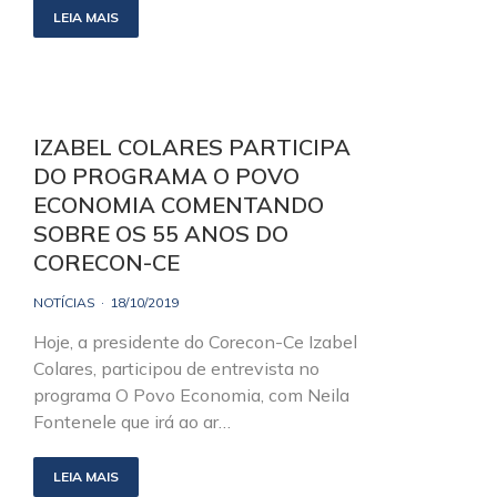
LEIA MAIS
IZABEL COLARES PARTICIPA
DO PROGRAMA O POVO
ECONOMIA COMENTANDO
SOBRE OS 55 ANOS DO
CORECON-CE
NOTÍCIAS
18/10/2019
Hoje, a presidente do Corecon-Ce Izabel
Colares, participou de entrevista no
programa O Povo Economia, com Neila
Fontenele que irá ao ar…
LEIA MAIS