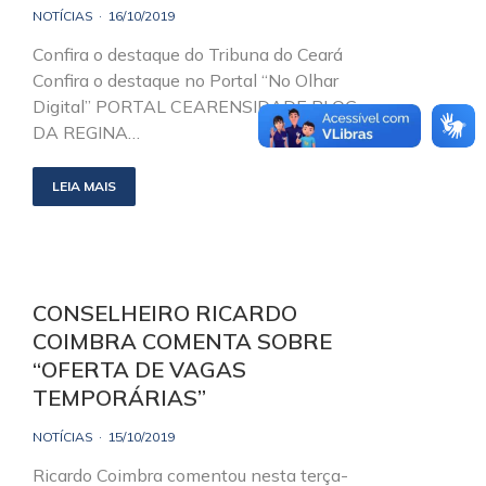
NOTÍCIAS
16/10/2019
Confira o destaque do Tribuna do Ceará
Confira o destaque no Portal “No Olhar
Digital” PORTAL CEARENSIDADE BLOG
DA REGINA…
LEIA MAIS
CONSELHEIRO RICARDO
COIMBRA COMENTA SOBRE
“OFERTA DE VAGAS
TEMPORÁRIAS”
NOTÍCIAS
15/10/2019
Ricardo Coimbra comentou nesta terça-