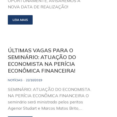
OPORTUNAMENTE, AVISAREMOS A
NOVA DATA DE REALIZAÇÃO!
LEIA MAIS
ÚLTIMAS VAGAS PARA O
SEMINÁRIO: ATUAÇÃO DO
ECONOMISTA NA PERÍCIA
ECONÔMICA FINANCEIRA!
NOTÍCIAS
22/10/2019
SEMINÁRIO: ATUAÇÃO DO ECONOMISTA
NA PERÍCIA ECONÔMICA FINANCEIRA O
seminário será ministrado pelos peritos
Agenor Studart e Marcos Matos Brito,…