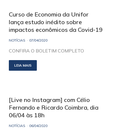
Curso de Economia da Unifor
lança estudo inédito sobre
impactos econômicos da Covid-19
NOTÍCIAS
07/04/2020
CONFIRA O BOLETIM COMPLETO
LEIA MAIS
[Live no Instagram] com Célio
Fernando e Ricardo Coimbra, dia
06/04 às 18h
NOTÍCIAS
06/04/2020