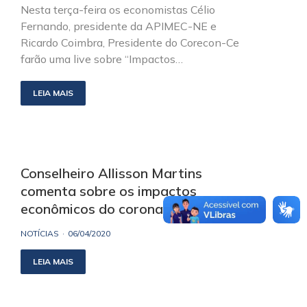
Nesta terça-feira os economistas Célio
Fernando, presidente da APIMEC-NE e
Ricardo Coimbra, Presidente do Corecon-Ce
farão uma live sobre “Impactos…
LEIA MAIS
Conselheiro Allisson Martins
comenta sobre os impactos
econômicos do coronavírus
NOTÍCIAS
06/04/2020
LEIA MAIS