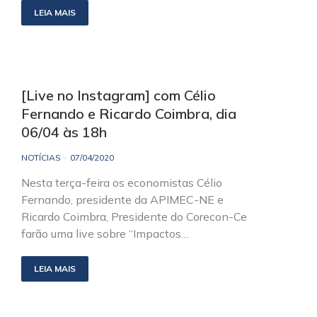
LEIA MAIS
[Live no Instagram] com Célio
Fernando e Ricardo Coimbra, dia
06/04 às 18h
NOTÍCIAS
07/04/2020
Nesta terça-feira os economistas Célio
Fernando, presidente da APIMEC-NE e
Ricardo Coimbra, Presidente do Corecon-Ce
farão uma live sobre “Impactos…
LEIA MAIS