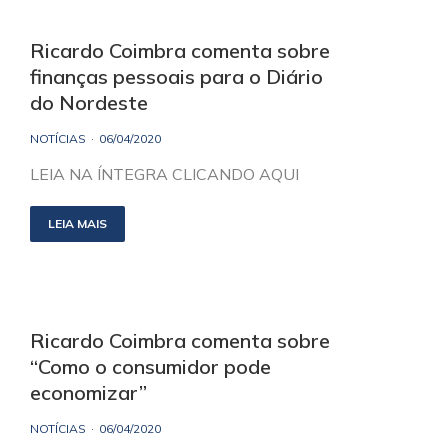
Ricardo Coimbra comenta sobre
finanças pessoais para o Diário
do Nordeste
NOTÍCIAS
06/04/2020
LEIA NA ÍNTEGRA CLICANDO AQUI
LEIA MAIS
Ricardo Coimbra comenta sobre
“Como o consumidor pode
economizar”
NOTÍCIAS
06/04/2020