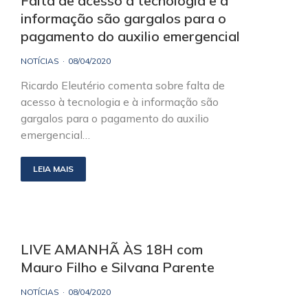
Falta de acesso à tecnologia e à
informação são gargalos para o
pagamento do auxilio emergencial
NOTÍCIAS
08/04/2020
Ricardo Eleutério comenta sobre falta de
acesso à tecnologia e à informação são
gargalos para o pagamento do auxilio
emergencial…
LEIA MAIS
LIVE AMANHÃ ÀS 18H com
Mauro Filho e Silvana Parente
NOTÍCIAS
08/04/2020