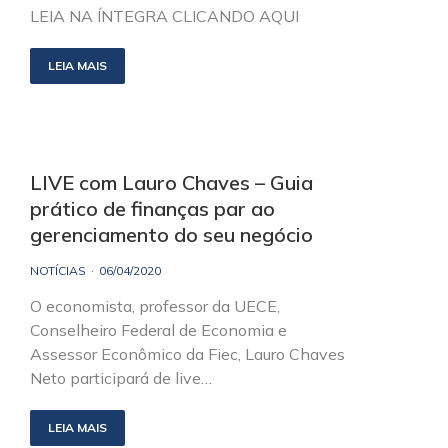
LEIA NA ÍNTEGRA CLICANDO AQUI
LEIA MAIS
LIVE com Lauro Chaves – Guia
prático de finanças par ao
gerenciamento do seu negócio
NOTÍCIAS
06/04/2020
O economista, professor da UECE,
Conselheiro Federal de Economia e
Assessor Econômico da Fiec, Lauro Chaves
Neto participará de live…
LEIA MAIS