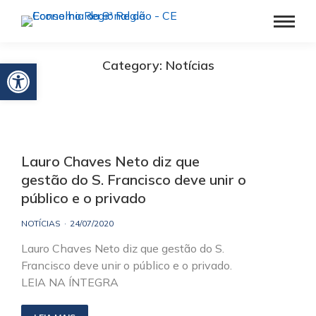
Barra de Ferramentas Aberta
Category: Notícias
Lauro Chaves Neto diz que
gestão do S. Francisco deve unir o
público e o privado
NOTÍCIAS
24/07/2020
Lauro Chaves Neto diz que gestão do S.
Francisco deve unir o público e o privado.
LEIA NA ÍNTEGRA