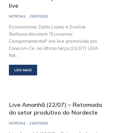
live
NOTÍCIAS
22/07/2020
Economistas Darla Lopes e Eveline
Barbosa discutem "Economia
Comportamental" em live promovida pro
Corecon-Ce, na última terça (21/07) LEIA
NA…
LEIA MAIS
Live Amanhã (22/07) – Retomada
do setor produtivo do Nordeste
NOTÍCIAS
21/07/2020