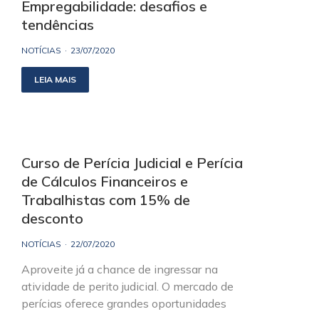
Empregabilidade: desafios e
tendências
NOTÍCIAS
23/07/2020
LEIA MAIS
Curso de Perícia Judicial e Perícia
de Cálculos Financeiros e
Trabalhistas com 15% de
desconto
NOTÍCIAS
22/07/2020
Aproveite já a chance de ingressar na
atividade de perito judicial. O mercado de
perícias oferece grandes oportunidades