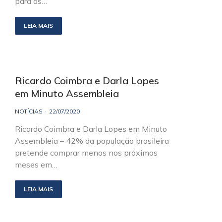
para os…
LEIA MAIS
Ricardo Coimbra e Darla Lopes
em Minuto Assembleia
NOTÍCIAS
22/07/2020
Ricardo Coimbra e Darla Lopes em Minuto
Assembleia – 42% da população brasileira
pretende comprar menos nos próximos
meses em…
LEIA MAIS