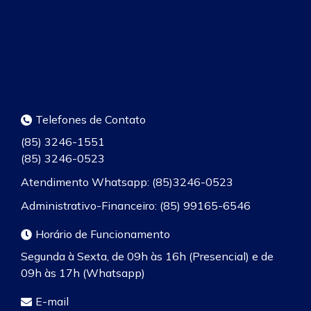
Telefones de Contato
(85) 3246-1551
(85) 3246-0523
Atendimento Whatsapp: (85)3246-0523
Administrativo-Financeiro: (85) 99165-6546
Horário de Funcionamento
Segunda à Sexta, de 09h às 16h (Presencial) e de
09h às 17h (Whatsapp)
E-mail