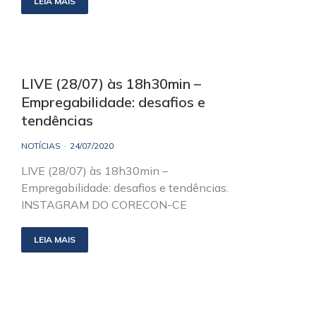
LEIA MAIS
LIVE (28/07) às 18h30min –
Empregabilidade: desafios e
tendências
NOTÍCIAS
24/07/2020
LIVE (28/07) às 18h30min –
Empregabilidade: desafios e tendências.
INSTAGRAM DO CORECON-CE
LEIA MAIS