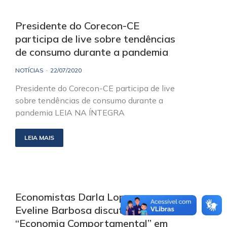
Presidente do Corecon-CE
participa de live sobre tendências
de consumo durante a pandemia
NOTÍCIAS
22/07/2020
Presidente do Corecon-CE participa de live
sobre tendências de consumo durante a
pandemia LEIA NA ÍNTEGRA
LEIA MAIS
Economistas Darla Lopes e
Eveline Barbosa discutem
“Economia Comportamental” em