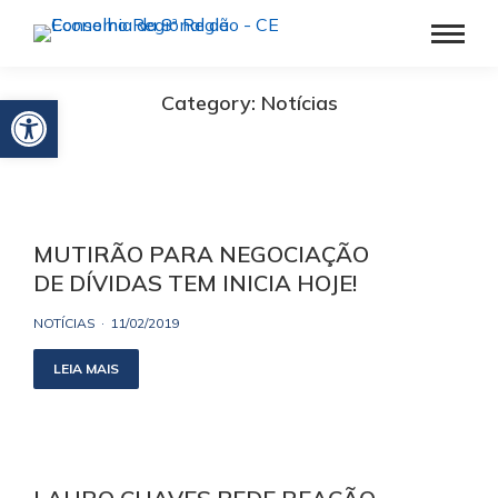
Barra de Ferramentas Aberta
Category: Notícias
MUTIRÃO PARA NEGOCIAÇÃO
DE DÍVIDAS TEM INICIA HOJE!
NOTÍCIAS
11/02/2019
LEIA MAIS