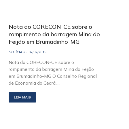
Nota do CORECON-CE sobre o
rompimento da barragem Mina do
Feijão em Brumadinho-MG
NOTÍCIAS
02/02/2019
Nota do CORECON-CE sobre o
rompimento da barragem Mina do Feijão
em Brumadinho-MG O Conselho Regional
de Economia do Ceará,…
LEIA MAIS