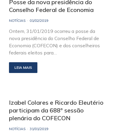
Posse da nova presidência do
Conselho Federal de Economia
NOTÍCIAS
01/02/2019
Ontem, 31/01/2019 ocorreu a posse da
nova presidência do Conselho Federal de
Economia (COFECON) e dos conselheiros
federais eleitos para…
LEIA MAIS
Izabel Colares e Ricardo Eleutério
participam da 688° sessão
plenária do COFECON
NOTÍCIAS
31/01/2019