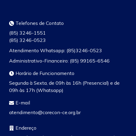
Telefones de Contato
(85) 3246-1551
(85) 3246-0523
Atendimento Whatsapp: (85)3246-0523
Administrativo-Financeiro: (85) 99165-6546
Horário de Funcionamento
Segunda à Sexta, de 09h às 16h (Presencial) e de
09h às 17h (Whatsapp)
E-mail
atendimento@corecon-ce.org.br
Endereço