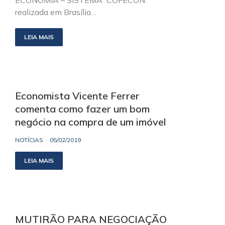
ECONOMIA – SISTEMA COFECON
realizada em Brasília…
LEIA MAIS
Economista Vicente Ferrer
comenta como fazer um bom
negócio na compra de um imóvel
NOTÍCIAS
05/02/2019
LEIA MAIS
MUTIRÃO PARA NEGOCIAÇÃO