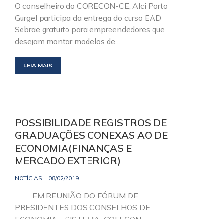
O conselheiro do CORECON-CE, Alci Porto
Gurgel participa da entrega do curso EAD
Sebrae gratuito para empreendedores que
desejam montar modelos de…
LEIA MAIS
POSSIBILIDADE REGISTROS DE
GRADUAÇÕES CONEXAS AO DE
ECONOMIA(FINANÇAS E
MERCADO EXTERIOR)
NOTÍCIAS
08/02/2019
EM REUNIÃO DO FÓRUM DE
PRESIDENTES DOS CONSELHOS DE