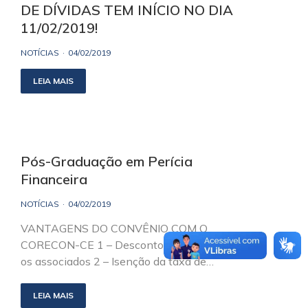
DE DÍVIDAS TEM INÍCIO NO DIA
11/02/2019!
NOTÍCIAS
04/02/2019
LEIA MAIS
Pós-Graduação em Perícia
Financeira
NOTÍCIAS
04/02/2019
VANTAGENS DO CONVÊNIO COM O
CORECON-CE 1 – Desconto de 12% para
os associados 2 – Isenção da taxa de…
LEIA MAIS