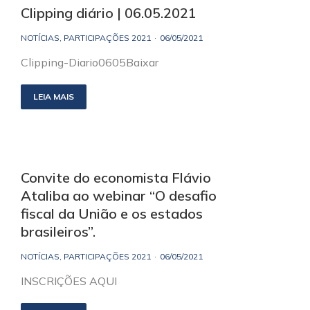
Clipping diário | 06.05.2021
NOTÍCIAS
,
PARTICIPAÇÕES 2021
06/05/2021
Clipping-Diario0605Baixar
LEIA MAIS
Convite do economista Flávio
Ataliba ao webinar “O desafio
fiscal da União e os estados
brasileiros”.
NOTÍCIAS
,
PARTICIPAÇÕES 2021
06/05/2021
INSCRIÇÕES AQUI