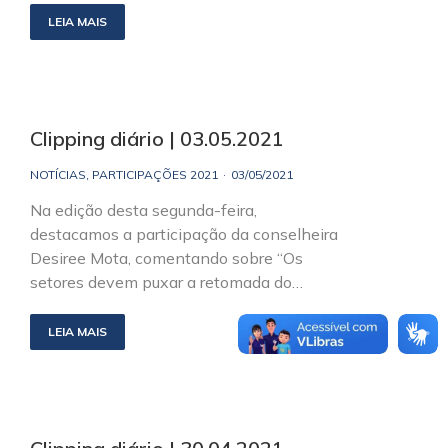
LEIA MAIS
Clipping diário | 03.05.2021
NOTÍCIAS
,
PARTICIPAÇÕES 2021
03/05/2021
Na edição desta segunda-feira,
destacamos a participação da conselheira
Desiree Mota, comentando sobre “Os
setores devem puxar a retomada do…
LEIA MAIS