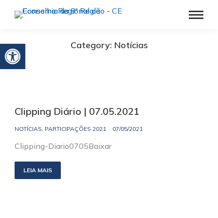
Barra de Ferramentas Aberta
Category: Notícias
Clipping Diário | 07.05.2021
NOTÍCIAS
,
PARTICIPAÇÕES 2021
07/05/2021
Clipping-Diario0705Baixar
LEIA MAIS