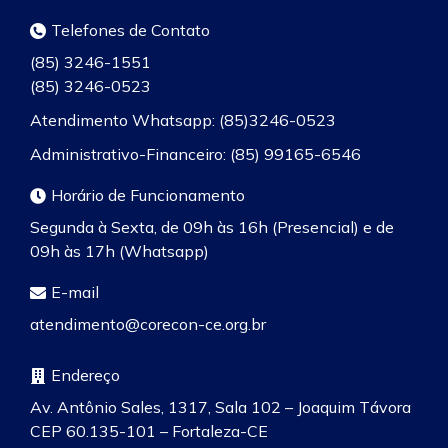
Telefones de Contato
(85) 3246-1551
(85) 3246-0523
Atendimento Whatsapp: (85)3246-0523
Administrativo-Financeiro: (85) 99165-6546
Horário de Funcionamento
Segunda à Sexta, de 09h às 16h (Presencial) e de
09h às 17h (Whatsapp)
E-mail
atendimento@corecon-ce.org.br
Endereço
Av. Antônio Sales, 1317, Sala 102 – Joaquim Távora
CEP 60.135-101 – Fortaleza-CE