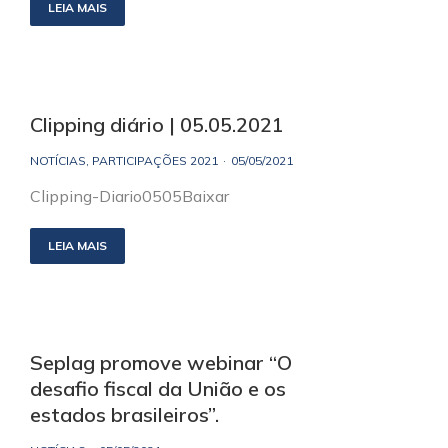
LEIA MAIS
Clipping diário | 05.05.2021
NOTÍCIAS
,
PARTICIPAÇÕES 2021
05/05/2021
Clipping-Diario0505Baixar
LEIA MAIS
Seplag promove webinar “O
desafio fiscal da União e os
estados brasileiros”.