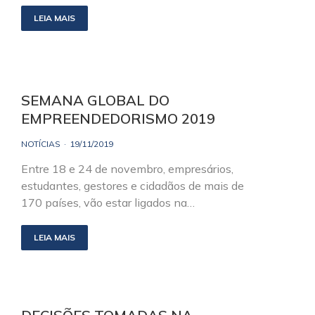
LEIA MAIS
SEMANA GLOBAL DO
EMPREENDEDORISMO 2019
NOTÍCIAS
19/11/2019
Entre 18 e 24 de novembro, empresários,
estudantes, gestores e cidadãos de mais de
170 países, vão estar ligados na…
LEIA MAIS