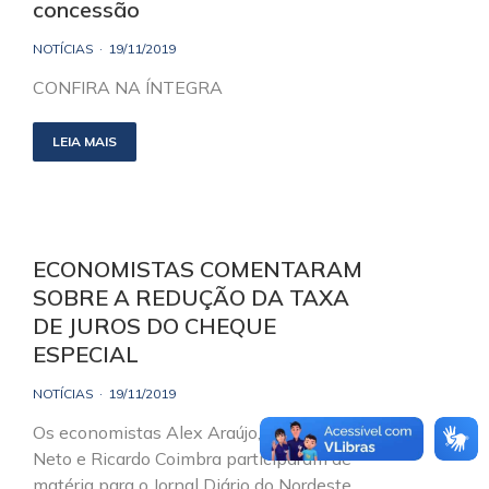
concessão
NOTÍCIAS
19/11/2019
CONFIRA NA ÍNTEGRA
LEIA MAIS
ECONOMISTAS COMENTARAM
SOBRE A REDUÇÃO DA TAXA
DE JUROS DO CHEQUE
ESPECIAL
NOTÍCIAS
19/11/2019
Os economistas Alex Araújo, Lauro Chaves
Neto e Ricardo Coimbra participaram de
matéria para o Jornal Diário do Nordeste,