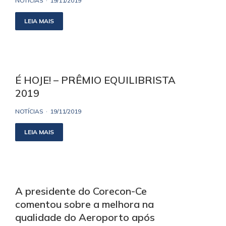
NOTÍCIAS
19/11/2019
LEIA MAIS
É HOJE! – PRÊMIO EQUILIBRISTA
2019
NOTÍCIAS
19/11/2019
LEIA MAIS
A presidente do Corecon-Ce
comentou sobre a melhora na
qualidade do Aeroporto após