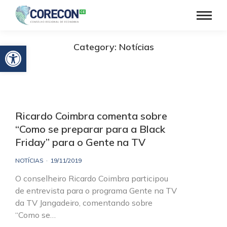
Barra de Ferramentas Aberta
Category: Notícias
Ricardo Coimbra comenta sobre
“Como se preparar para a Black
Friday” para o Gente na TV
NOTÍCIAS
19/11/2019
O conselheiro Ricardo Coimbra participou
de entrevista para o programa Gente na TV
da TV Jangadeiro, comentando sobre
“Como se…