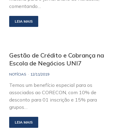
comentando…
LEIA MAIS
Gestão de Crédito e Cobrança na
Escola de Negócios UNI7
NOTÍCIAS
12/11/2019
Temos um benefício especial para os
associados ao CORECON, com 10% de
desconto para 01 inscrição e 15% para
grupos…
LEIA MAIS