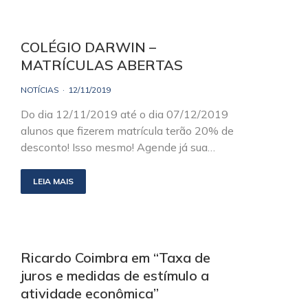
COLÉGIO DARWIN –
MATRÍCULAS ABERTAS
NOTÍCIAS
12/11/2019
Do dia 12/11/2019 até o dia 07/12/2019
alunos que fizerem matrícula terão 20% de
desconto! Isso mesmo! Agende já sua…
LEIA MAIS
Ricardo Coimbra em “Taxa de
juros e medidas de estímulo a
atividade econômica”