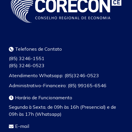
Telefones de Contato
(85) 3246-1551
(85) 3246-0523
Atendimento Whatsapp: (85)3246-0523
Administrativo-Financeiro: (85) 99165-6546
Horário de Funcionamento
Segunda à Sexta, de 09h às 16h (Presencial) e de
09h às 17h (Whatsapp)
E-mail